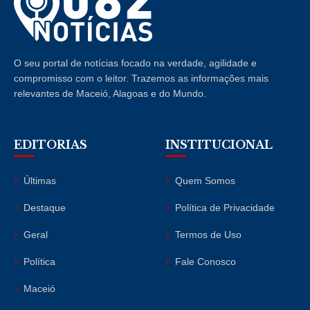
O seu portal de notícias focado na verdade, agilidade e
compromisso com o leitor. Trazemos as informações mais
relevantes de Maceió, Alagoas e do Mundo.
EDITORIAS
INSTITUCIONAL
Últimas
Quem Somos
Destaque
Política de Privacidade
Geral
Termos de Uso
Política
Fale Conosco
Maceió