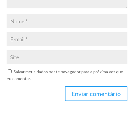
Salvar meus dados neste navegador para a próxima vez que
eu comentar.
Enviar comentário