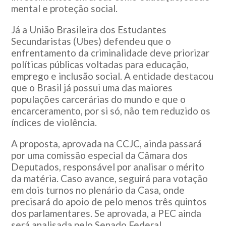
mental e proteção social.
Já a União Brasileira dos Estudantes
Secundaristas (Ubes) defendeu que o
enfrentamento da criminalidade deve priorizar
políticas públicas voltadas para educação,
emprego e inclusão social. A entidade destacou
que o Brasil já possui uma das maiores
populações carcerárias do mundo e que o
encarceramento, por si só, não tem reduzido os
índices de violência.
A proposta, aprovada na CCJC, ainda passará
por uma comissão especial da Câmara dos
Deputados, responsável por analisar o mérito
da matéria. Caso avance, seguirá para votação
em dois turnos no plenário da Casa, onde
precisará do apoio de pelo menos três quintos
dos parlamentares. Se aprovada, a PEC ainda
será analisada pelo Senado Federal.