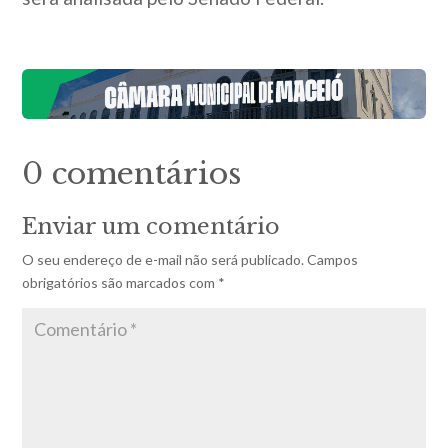
0 comentários
Enviar um comentário
O seu endereço de e-mail não será publicado.
Campos
obrigatórios são marcados com
*