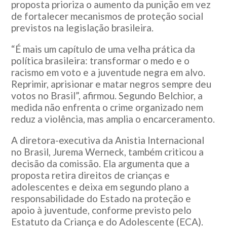
proposta prioriza o aumento da punição em vez
de fortalecer mecanismos de proteção social
previstos na legislação brasileira.
“É mais um capítulo de uma velha prática da
política brasileira: transformar o medo e o
racismo em voto e a juventude negra em alvo.
Reprimir, aprisionar e matar negros sempre deu
votos no Brasil”, afirmou. Segundo Belchior, a
medida não enfrenta o crime organizado nem
reduz a violência, mas amplia o encarceramento.
A diretora-executiva da Anistia Internacional
no Brasil, Jurema Werneck, também criticou a
decisão da comissão. Ela argumenta que a
proposta retira direitos de crianças e
adolescentes e deixa em segundo plano a
responsabilidade do Estado na proteção e
apoio à juventude, conforme previsto pelo
Estatuto da Criança e do Adolescente (ECA).