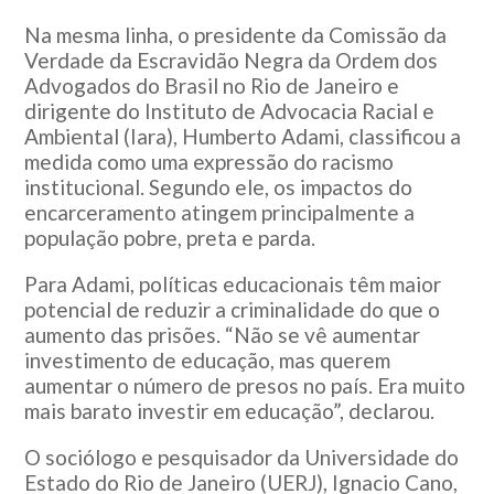
Na mesma linha, o presidente da Comissão da
Verdade da Escravidão Negra da Ordem dos
Advogados do Brasil no Rio de Janeiro e
dirigente do Instituto de Advocacia Racial e
Ambiental (Iara), Humberto Adami, classificou a
medida como uma expressão do racismo
institucional. Segundo ele, os impactos do
encarceramento atingem principalmente a
população pobre, preta e parda.
Para Adami, políticas educacionais têm maior
potencial de reduzir a criminalidade do que o
aumento das prisões. “Não se vê aumentar
investimento de educação, mas querem
aumentar o número de presos no país. Era muito
mais barato investir em educação”, declarou.
O sociólogo e pesquisador da Universidade do
Estado do Rio de Janeiro (UERJ), Ignacio Cano,