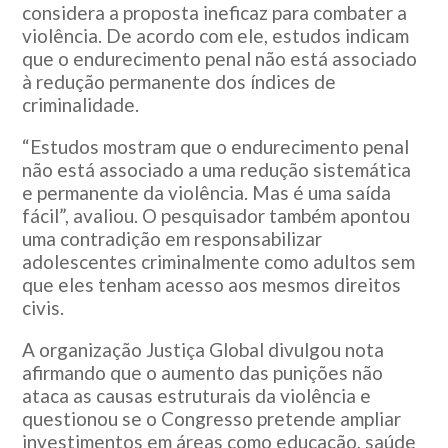
considera a proposta ineficaz para combater a
violência. De acordo com ele, estudos indicam
que o endurecimento penal não está associado
à redução permanente dos índices de
criminalidade.
“Estudos mostram que o endurecimento penal
não está associado a uma redução sistemática
e permanente da violência. Mas é uma saída
fácil”, avaliou. O pesquisador também apontou
uma contradição em responsabilizar
adolescentes criminalmente como adultos sem
que eles tenham acesso aos mesmos direitos
civis.
A organização Justiça Global divulgou nota
afirmando que o aumento das punições não
ataca as causas estruturais da violência e
questionou se o Congresso pretende ampliar
investimentos em áreas como educação, saúde