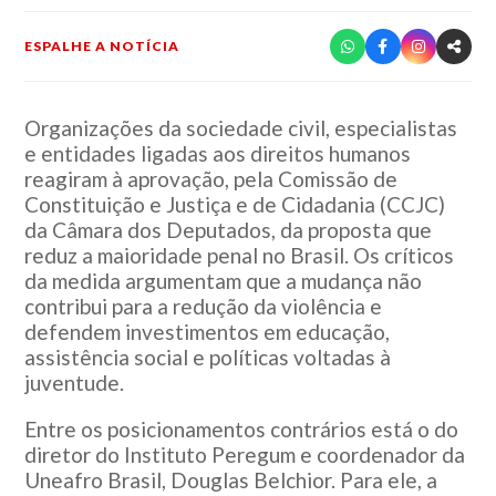
ESPALHE A NOTÍCIA
Organizações da sociedade civil, especialistas
e entidades ligadas aos direitos humanos
reagiram à aprovação, pela Comissão de
Constituição e Justiça e de Cidadania (CCJC)
da Câmara dos Deputados, da proposta que
reduz a maioridade penal no Brasil. Os críticos
da medida argumentam que a mudança não
contribui para a redução da violência e
defendem investimentos em educação,
assistência social e políticas voltadas à
juventude.
Entre os posicionamentos contrários está o do
diretor do Instituto Peregum e coordenador da
Uneafro Brasil, Douglas Belchior. Para ele, a