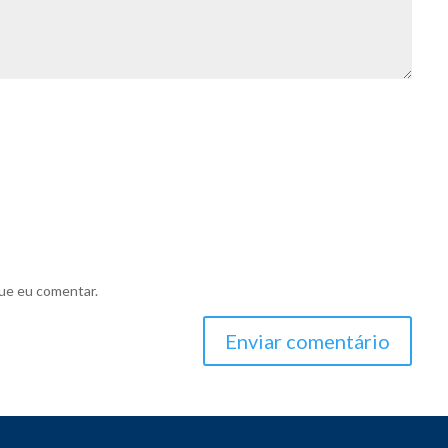
ue eu comentar.
Enviar comentário