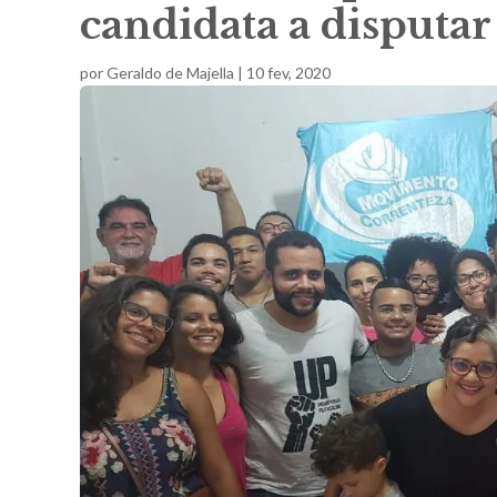
candidata a disputar
por
Geraldo de Majella
|
10 fev, 2020