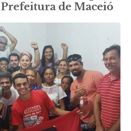
 Prefeitura de Maceió