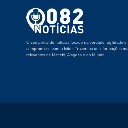
O seu portal de notícias focado na verdade, agilidade e
compromisso com o leitor. Trazemos as informações ma
relevantes de Maceió, Alagoas e do Mundo.