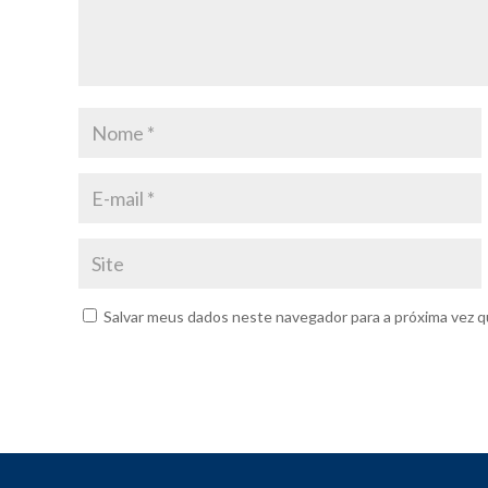
Salvar meus dados neste navegador para a próxima vez q