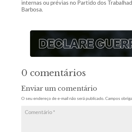
internas ou prévias no Partido dos Trabalh
Barbosa.
0 comentários
Enviar um comentário
O seu endereço de e-mail não será publicado.
Campos obriga