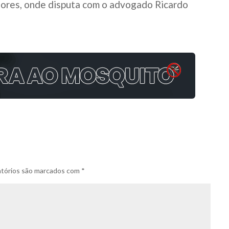
adores, onde disputa com o advogado Ricardo
tórios são marcados com
*