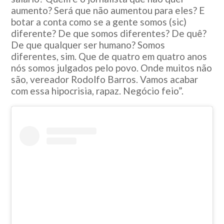
aumento? Será que não aumentou para eles? E
botar a conta como se a gente somos (sic)
diferente? De que somos diferentes? De quê?
De que qualquer ser humano? Somos
diferentes, sim. Que de quatro em quatro anos
nós somos julgados pelo povo. Onde muitos não
são, vereador Rodolfo Barros. Vamos acabar
com essa hipocrisia, rapaz. Negócio feio”.