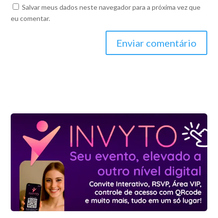
Salvar meus dados neste navegador para a próxima vez que
eu comentar.
Enviar comentário