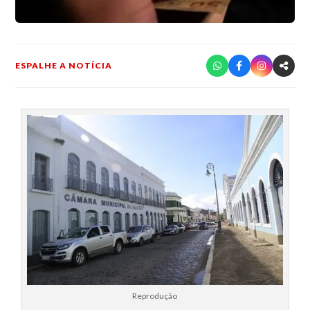
ESPALHE A NOTÍCIA
Reprodução