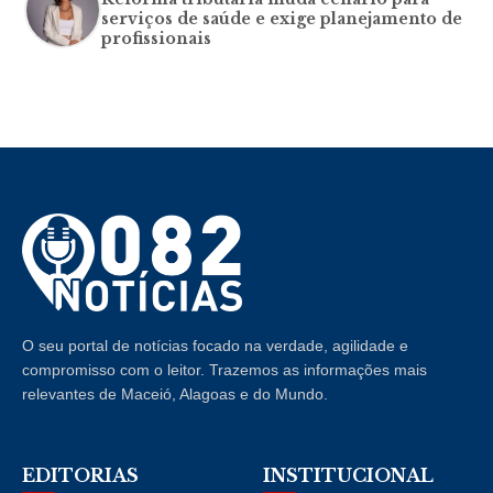
serviços de saúde e exige planejamento de
profissionais
O seu portal de notícias focado na verdade, agilidade e
compromisso com o leitor. Trazemos as informações mais
relevantes de Maceió, Alagoas e do Mundo.
EDITORIAS
INSTITUCIONAL