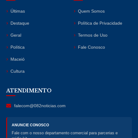
Últimas
Quem Somos
Destaque
Política de Privacidade
Geral
Termos de Uso
Política
Fale Conosco
Maceió
Cultura
ATENDIMENTO
falecom@082noticias.com
ANUNCIE CONOSCO
Fale com o nosso departamento comercial para parcerias e