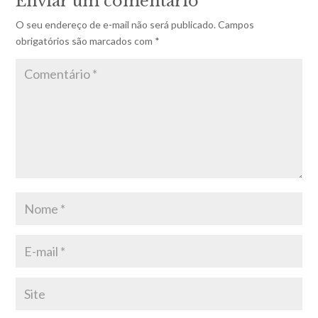
Enviar um comentário
O seu endereço de e-mail não será publicado.
Campos
obrigatórios são marcados com
*