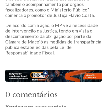
também o acompanhamento por órgãos
fiscalizadores, como o Ministério Público”,
comenta o promotor de Justiça Flávio Costa.
De acordo com a ação, o MP vê a necessidade
de intervenção da Justiça, tendo em vista o
descumprimento da obrigação por parte da
Câmara de Maceió às medidas de transparência
pública estabelecidas pela Lei de
Responsabilidade Fiscal.
0 comentários