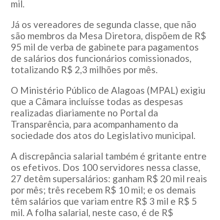
mil.
Já os vereadores de segunda classe, que não
são membros da Mesa Diretora, dispõem de R$
95 mil de verba de gabinete para pagamentos
de salários dos funcionários comissionados,
totalizando R$ 2,3 milhões por mês.
O Ministério Público de Alagoas (MPAL) exigiu
que a Câmara incluísse todas as despesas
realizadas diariamente no Portal da
Transparência, para acompanhamento da
sociedade dos atos do Legislativo municipal.
A discrepância salarial também é gritante entre
os efetivos. Dos 100 servidores nessa classe,
27 detêm supersalários: ganham R$ 20 mil reais
por mês; três recebem R$ 10 mil; e os demais
têm salários que variam entre R$ 3 mil e R$ 5
mil. A folha salarial, neste caso, é de R$