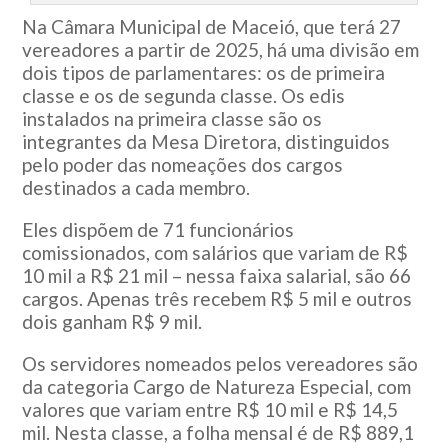
Na Câmara Municipal de Maceió, que terá 27
vereadores a partir de 2025, há uma divisão em
dois tipos de parlamentares: os de primeira
classe e os de segunda classe. Os edis
instalados na primeira classe são os
integrantes da Mesa Diretora, distinguidos
pelo poder das nomeações dos cargos
destinados a cada membro.
Eles dispõem de 71 funcionários
comissionados, com salários que variam de R$
10 mil a R$ 21 mil – nessa faixa salarial, são 66
cargos. Apenas três recebem R$ 5 mil e outros
dois ganham R$ 9 mil.
Os servidores nomeados pelos vereadores são
da categoria Cargo de Natureza Especial, com
valores que variam entre R$ 10 mil e R$ 14,5
mil. Nesta classe, a folha mensal é de R$ 889,1