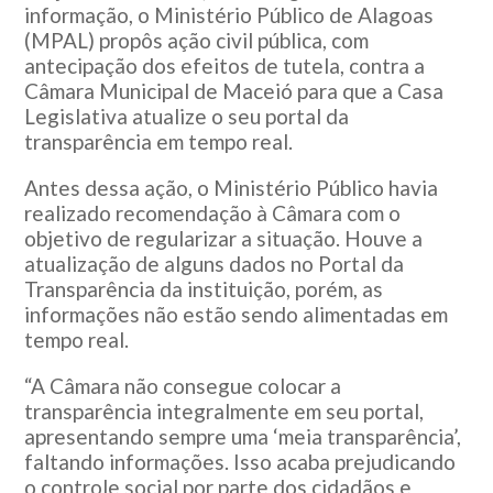
informação, o Ministério Público de Alagoas
(MPAL) propôs ação civil pública, com
antecipação dos efeitos de tutela, contra a
Câmara Municipal de Maceió para que a Casa
Legislativa atualize o seu portal da
transparência em tempo real.
Antes dessa ação, o Ministério Público havia
realizado recomendação à Câmara com o
objetivo de regularizar a situação. Houve a
atualização de alguns dados no Portal da
Transparência da instituição, porém, as
informações não estão sendo alimentadas em
tempo real.
“A Câmara não consegue colocar a
transparência integralmente em seu portal,
apresentando sempre uma ‘meia transparência’,
faltando informações. Isso acaba prejudicando
o controle social por parte dos cidadãos e