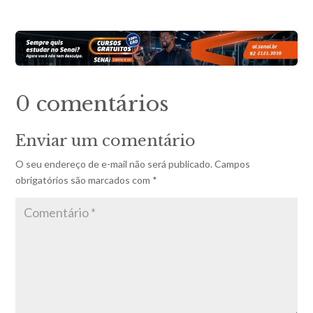
0 comentários
Enviar um comentário
O seu endereço de e-mail não será publicado.
Campos
obrigatórios são marcados com
*