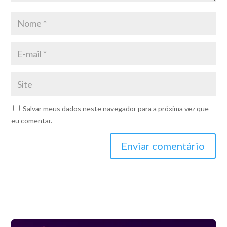
Salvar meus dados neste navegador para a próxima vez que
eu comentar.
Enviar comentário