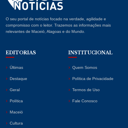
O seu portal de notícias focado na verdade, agilidade e
compromisso com o leitor. Trazemos as informações mais
relevantes de Maceió, Alagoas e do Mundo.
EDITORIAS
INSTITUCIONAL
Últimas
Quem Somos
Destaque
Política de Privacidade
Geral
Termos de Uso
Política
Fale Conosco
Maceió
Cultura