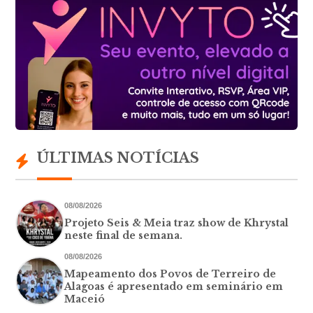
ÚLTIMAS NOTÍCIAS
08/08/2026
Projeto Seis & Meia traz show de Khrystal
neste final de semana.
08/08/2026
Mapeamento dos Povos de Terreiro de
Alagoas é apresentado em seminário em
Maceió