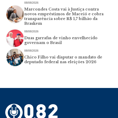
08/08/2026
Marcondes Costa vai à Justiça contra
novos empréstimos de Maceió e cobra
transparência sobre R$ 1,7 bilhão da
Braskem
08/08/2026
Duas garrafas de vinho envelhecido
governam o Brasil
08/08/2026
Chico Filho vai disputar o mandato de
deputado federal nas eleições 2026