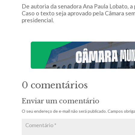
De autoria da senadora Ana Paula Lobato, a 
Caso o texto seja aprovado pela Câmara sem
presidencial.
0 comentários
Enviar um comentário
O seu endereço de e-mail não será publicado.
Campos obriga