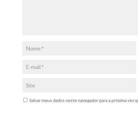
Salvar meus dados neste navegador para a próxima vez q