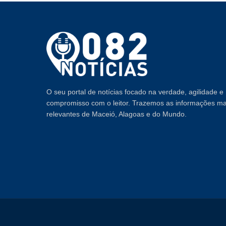
O seu portal de notícias focado na verdade, agilidade e
compromisso com o leitor. Trazemos as informações ma
relevantes de Maceió, Alagoas e do Mundo.