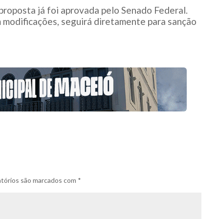
proposta já foi aprovada pelo Senado Federal.
 modificações, seguirá diretamente para sanção
tórios são marcados com
*