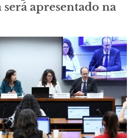
 será apresentado na