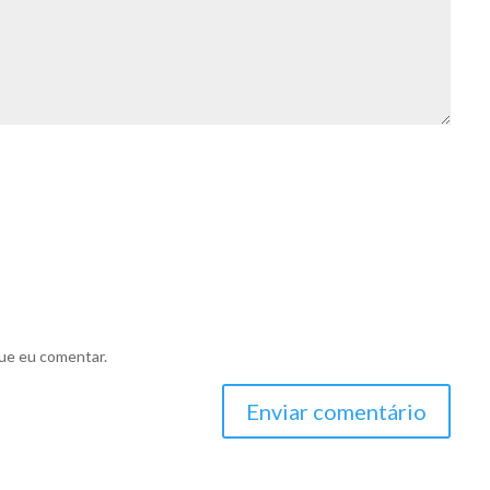
ue eu comentar.
Enviar comentário