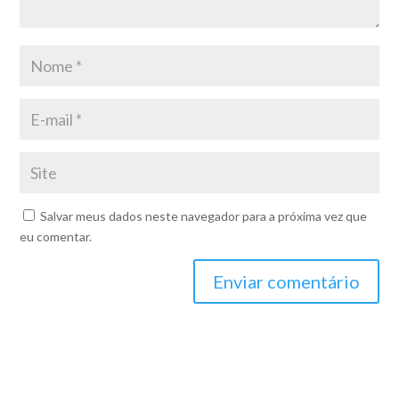
Salvar meus dados neste navegador para a próxima vez que
eu comentar.
Enviar comentário