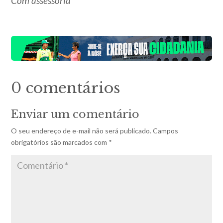
Com assessoria
0 comentários
Enviar um comentário
O seu endereço de e-mail não será publicado.
Campos
obrigatórios são marcados com
*