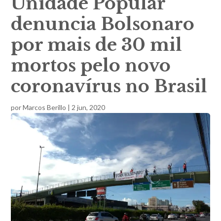
Unidade Popular
denuncia Bolsonaro
por mais de 30 mil
mortos pelo novo
coronavírus no Brasil
por
Marcos Berillo
|
2 jun, 2020