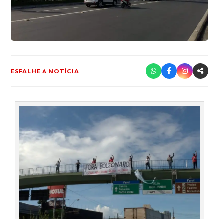
ESPALHE A NOTÍCIA