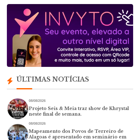
ÚLTIMAS NOTÍCIAS
08/08/2026
Projeto Seis & Meia traz show de Khrystal
neste final de semana.
08/08/2026
Mapeamento dos Povos de Terreiro de
Alagoas é apresentado em seminário em