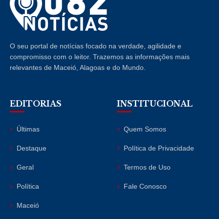
O seu portal de notícias focado na verdade, agilidade e
compromisso com o leitor. Trazemos as informações mais
relevantes de Maceió, Alagoas e do Mundo.
EDITORIAS
INSTITUCIONAL
Últimas
Quem Somos
Destaque
Política de Privacidade
Geral
Termos de Uso
Política
Fale Conosco
Maceió