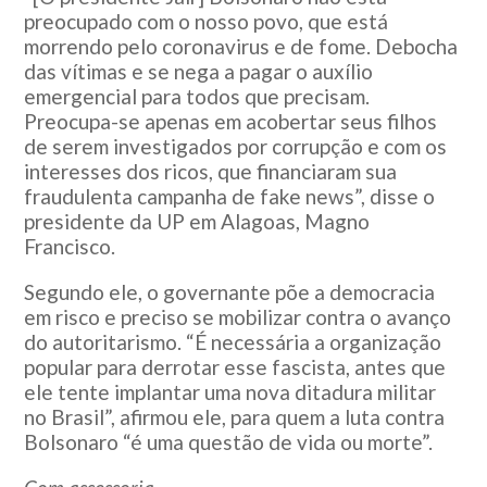
preocupado com o nosso povo, que está
morrendo pelo coronavirus e de fome. Debocha
das vítimas e se nega a pagar o auxílio
emergencial para todos que precisam.
Preocupa-se apenas em acobertar seus filhos
de serem investigados por corrupção e com os
interesses dos ricos, que financiaram sua
fraudulenta campanha de fake news”, disse o
presidente da UP em Alagoas, Magno
Francisco.
Segundo ele, o governante põe a democracia
em risco e preciso se mobilizar contra o avanço
do autoritarismo. “É necessária a organização
popular para derrotar esse fascista, antes que
ele tente implantar uma nova ditadura militar
no Brasil”, afirmou ele, para quem a luta contra
Bolsonaro “é uma questão de vida ou morte”.