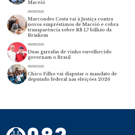
Maceió
08/08/2026
Marcondes Costa vai à Justiça contra
novos empréstimos de Maceió e cobra
transparência sobre R$ 1,7 bilhão da
Braskem
08/08/2026
Duas garrafas de vinho envelhecido
governam o Brasil
08/08/2026
Chico Filho vai disputar o mandato de
deputado federal nas eleições 2026