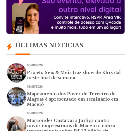
ÚLTIMAS NOTÍCIAS
08/08/2026
Projeto Seis & Meia traz show de Khrystal
neste final de semana.
08/08/2026
Mapeamento dos Povos de Terreiro de
Alagoas é apresentado em seminário em
Maceió
08/08/2026
Marcondes Costa vai à Justiça contra
novos empréstimos de Maceió e cobra