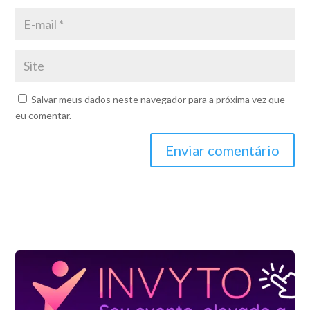
Salvar meus dados neste navegador para a próxima vez que
eu comentar.
Enviar comentário