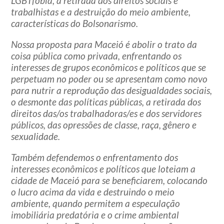
LGBTfobia, a retirada dos direitos sociais e
trabalhistas e a destruição do meio ambiente,
características do Bolsonarismo.
Nossa proposta para Maceió é abolir o trato da
coisa pública como privada, enfrentando os
interesses de grupos econômicos e políticos que se
perpetuam no poder ou se apresentam como novo
para nutrir a reprodução das desigualdades sociais,
o desmonte das políticas públicas, a retirada dos
direitos das/os trabalhadoras/es e dos servidores
públicos, das opressões de classe, raça, gênero e
sexualidade.
Também defendemos o enfrentamento dos
interesses econômicos e políticos que loteiam a
cidade de Maceió para se beneficiarem, colocando
o lucro acima da vida e destruindo o meio
ambiente, quando permitem a especulação
imobiliária predatória e o crime ambiental