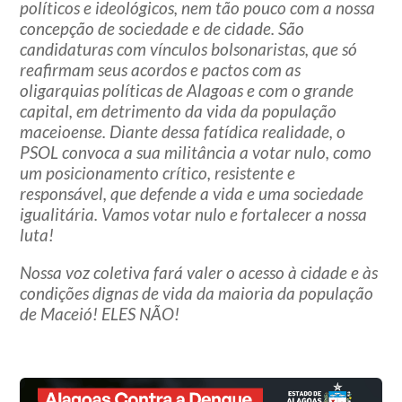
políticos e ideológicos, nem tão pouco com a nossa
concepção de sociedade e de cidade. São
candidaturas com vínculos bolsonaristas, que só
reafirmam seus acordos e pactos com as
oligarquias políticas de Alagoas e com o grande
capital, em detrimento da vida da população
maceioense. Diante dessa fatídica realidade, o
PSOL convoca a sua militância a votar nulo, como
um posicionamento crítico, resistente e
responsável, que defende a vida e uma sociedade
igualitária. Vamos votar nulo e fortalecer a nossa
luta!
Nossa voz coletiva fará valer o acesso à cidade e às
condições dignas de vida da maioria da população
de Maceió! ELES NÃO!