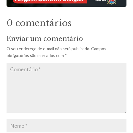
0 comentários
Enviar um comentário
O seu endereço de e-mail não será publicado.
Campos
obrigatórios são marcados com
*