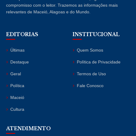
compromisso com o leitor. Trazemos as informações mais
relevantes de Maceió, Alagoas e do Mundo.
EDITORIAS
INSTITUCIONAL
Últimas
Quem Somos
Destaque
Política de Privacidade
Geral
Termos de Uso
Política
Fale Conosco
Maceió
Cultura
ATENDIMENTO