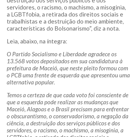
destruição dos serviços públicos e dos
servidores, o racismo, o machismo, a misoginia,
a LGBTfobia, a retirada dos direitos sociais e
trabalhistas e a destruição do meio ambiente,
características do Bolsonarismo”, diz a nota.
Leia, abaixo, na íntegra:
O Partido Socialismo e Liberdade agradece os
13.568 votos depositados em sua candidatura à
prefeitura de Maceió, que neste pleito formou com
o PCB uma frente de esquerda que apresentou uma
alternativa popular.
Temos a certeza de que cada voto foi consciente de
que a esquerda pode realizar as mudanças que
Maceió, Alagoas e o Brasil precisam para enfrentar
o obscurantismo, o conservadorismo, a negação da
ciência, a destruição dos serviços públicos e dos
servidores, o racismo, o machismo, a misoginia, a