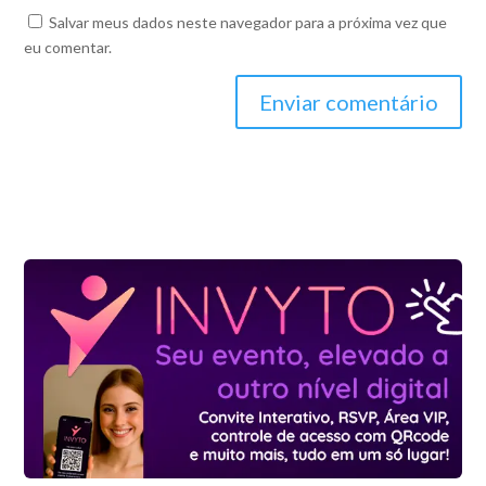
Salvar meus dados neste navegador para a próxima vez que
eu comentar.
Enviar comentário