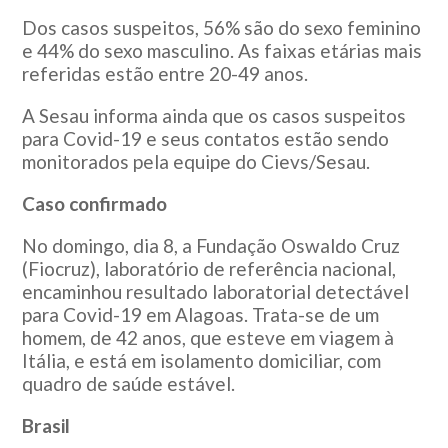
Dos casos suspeitos, 56% são do sexo feminino
e 44% do sexo masculino. As faixas etárias mais
referidas estão entre 20-49 anos.
A Sesau informa ainda que os casos suspeitos
para Covid-19 e seus contatos estão sendo
monitorados pela equipe do Cievs/Sesau.
Caso confirmado
No domingo, dia 8, a Fundação Oswaldo Cruz
(Fiocruz), laboratório de referência nacional,
encaminhou resultado laboratorial detectável
para Covid-19 em Alagoas. Trata-se de um
homem, de 42 anos, que esteve em viagem à
Itália, e está em isolamento domiciliar, com
quadro de saúde estável.
Brasil