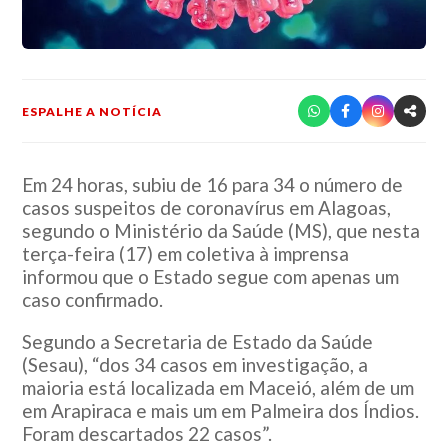
ESPALHE A NOTÍCIA
Em 24 horas, subiu de 16 para 34 o número de
casos suspeitos de coronavírus em Alagoas,
segundo o Ministério da Saúde (MS), que nesta
terça-feira (17) em coletiva à imprensa
informou que o Estado segue com apenas um
caso confirmado.
Segundo a Secretaria de Estado da Saúde
(Sesau), “dos 34 casos em investigação, a
maioria está localizada em Maceió, além de um
em Arapiraca e mais um em Palmeira dos Índios.
Foram descartados 22 casos”.