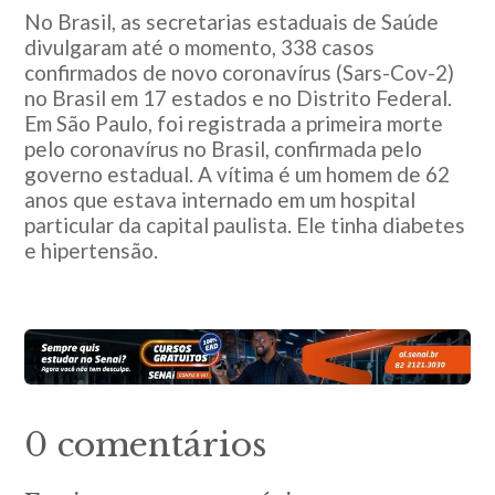
No Brasil, as secretarias estaduais de Saúde
divulgaram até o momento, 338 casos
confirmados de novo coronavírus (Sars-Cov-2)
no Brasil em 17 estados e no Distrito Federal.
Em São Paulo, foi registrada a primeira morte
pelo coronavírus no Brasil, confirmada pelo
governo estadual. A vítima é um homem de 62
anos que estava internado em um hospital
particular da capital paulista. Ele tinha diabetes
e hipertensão.
0 comentários