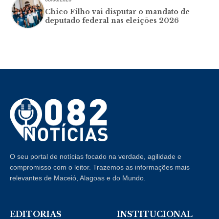
Chico Filho vai disputar o mandato de
deputado federal nas eleições 2026
O seu portal de notícias focado na verdade, agilidade e
compromisso com o leitor. Trazemos as informações mais
relevantes de Maceió, Alagoas e do Mundo.
EDITORIAS
INSTITUCIONAL