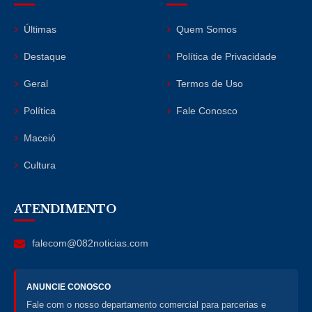
Últimas
Quem Somos
Destaque
Política de Privacidade
Geral
Termos de Uso
Política
Fale Conosco
Maceió
Cultura
ATENDIMENTO
falecom@082noticias.com
ANUNCIE CONOSCO
Fale com o nosso departamento comercial para parcerias e