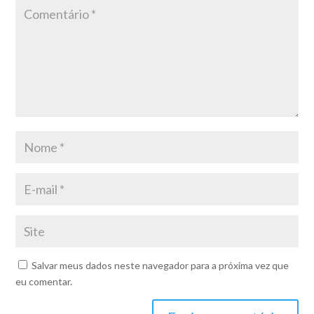
Salvar meus dados neste navegador para a próxima vez que
eu comentar.