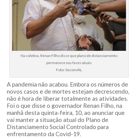
Na coletiva, Renan Filho disse que plano de distanciamento
permanece nas fases atuais
Foto: Secom/AL
A pandemia não acabou. Embora os números de
novos casos e de mortes estejam decrescendo,
não é hora de liberar totalmente as atividades.
Foi o que disse o governador Renan Filho, na
manhã desta quinta-feira, 10, ao anunciar que
vai manter a situação atual do Plano de
Distanciamento Social Controlado para
enfrentamento da Covid-19.