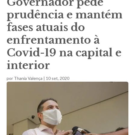
Governador pede
prudência e mantém
fases atuais do
enfrentamento à
Covid-19 na capital e
interior
por
Thania Valença
|
10 set, 2020