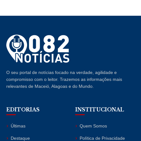
O seu portal de notícias focado na verdade, agilidade e
compromisso com o leitor. Trazemos as informações mais
relevantes de Maceió, Alagoas e do Mundo.
EDITORIAS
INSTITUCIONAL
Últimas
Quem Somos
Destaque
Política de Privacidade