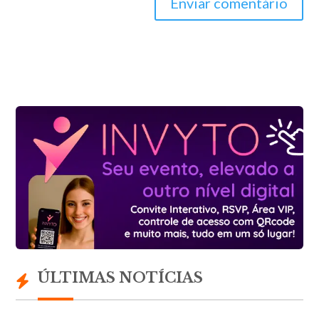
Enviar comentário
ÚLTIMAS NOTÍCIAS