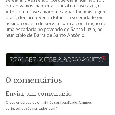
então vamos manter a capital na fase azul, o
interior na fase amarela e aguardar mais alguns
dias”, declarou Renan Filho, na solenidade em
assinou ordem de serviço para a construção de
uma escadaria no povoado de Santa Luzia, no
município de Barra de Santo Antônio.
0 comentários
Enviar um comentário
O seu endereço de e-mail não será publicado.
Campos
obrigatórios são marcados com
*