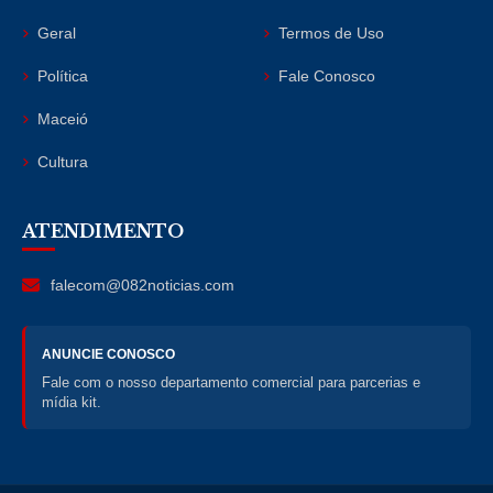
Geral
Termos de Uso
Política
Fale Conosco
Maceió
Cultura
ATENDIMENTO
falecom@082noticias.com
ANUNCIE CONOSCO
Fale com o nosso departamento comercial para parcerias e
mídia kit.