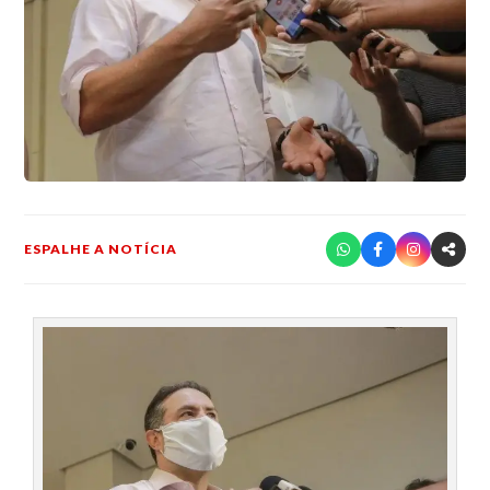
ESPALHE A NOTÍCIA