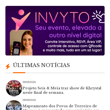
ÚLTIMAS NOTÍCIAS
08/08/2026
Projeto Seis & Meia traz show de Khrystal
neste final de semana.
08/08/2026
Mapeamento dos Povos de Terreiro de