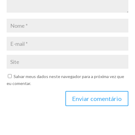
Salvar meus dados neste navegador para a próxima vez que
eu comentar.
Enviar comentário