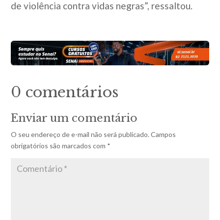
de violência contra vidas negras”, ressaltou.
0 comentários
Enviar um comentário
O seu endereço de e-mail não será publicado.
Campos
obrigatórios são marcados com
*