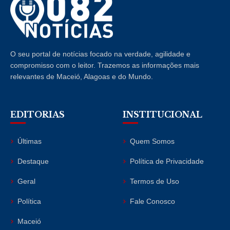
O seu portal de notícias focado na verdade, agilidade e
compromisso com o leitor. Trazemos as informações mais
relevantes de Maceió, Alagoas e do Mundo.
EDITORIAS
INSTITUCIONAL
Últimas
Quem Somos
Destaque
Política de Privacidade
Geral
Termos de Uso
Política
Fale Conosco
Maceió