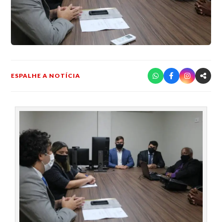
ESPALHE A NOTÍCIA