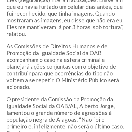
que eu havia furtado um celular dias antes, que
fui reconhecido, que tinha imagens. Quando
mostraram as imagens, eu disse que não era eu.
Eles me mantiveram lá por 3 horas, sob tortura”,
relatou.
As Comissões de Direitos Humanos e de
Promoção da Igualdade Social da OAB
acompanham o caso na esfera criminal e
planejará ações conjuntas com o objetivo de
contribuir para que ocorrências do tipo não
voltem a se repetir. O Ministério Público será
acionado.
O presidente da Comissão da Promoção da
Igualdade Social da OAB/AL, Alberto Jorge,
lamentou o grande número de agressões à
população negra de Alagoas. “Não foi o
primeiro e, infelizmente, não será o último caso.