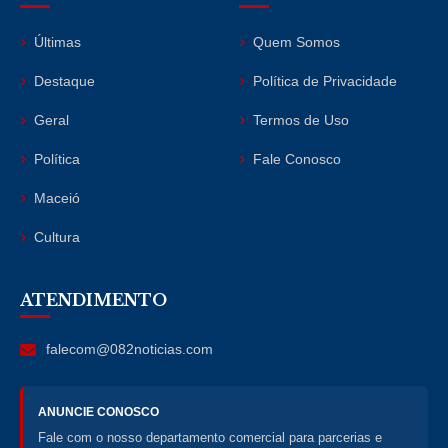
Últimas
Quem Somos
Destaque
Política de Privacidade
Geral
Termos de Uso
Política
Fale Conosco
Maceió
Cultura
ATENDIMENTO
falecom@082noticias.com
ANUNCIE CONOSCO
Fale com o nosso departamento comercial para parcerias e