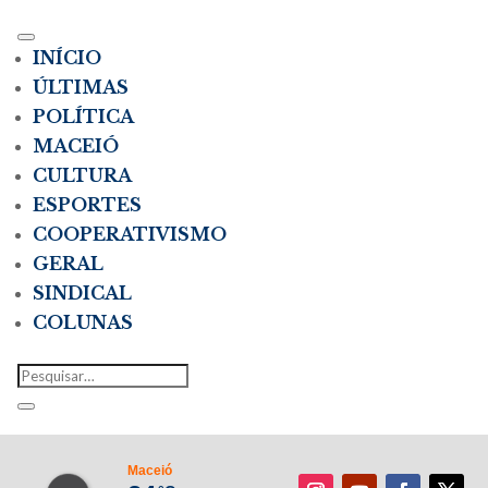
INÍCIO
ÚLTIMAS
POLÍTICA
MACEIÓ
CULTURA
ESPORTES
COOPERATIVISMO
GERAL
SINDICAL
COLUNAS
Maceió