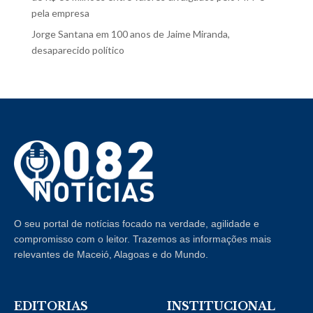
pela empresa
Jorge Santana
em
100 anos de Jaime Miranda,
desaparecido político
O seu portal de notícias focado na verdade, agilidade e
compromisso com o leitor. Trazemos as informações mais
relevantes de Maceió, Alagoas e do Mundo.
EDITORIAS
INSTITUCIONAL