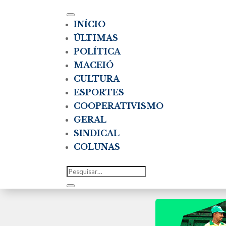
INÍCIO
ÚLTIMAS
POLÍTICA
MACEIÓ
CULTURA
ESPORTES
COOPERATIVISMO
GERAL
SINDICAL
COLUNAS