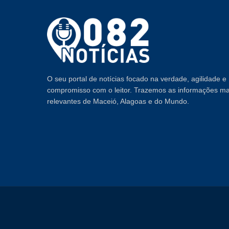
O seu portal de notícias focado na verdade, agilidade e
compromisso com o leitor. Trazemos as informações ma
relevantes de Maceió, Alagoas e do Mundo.