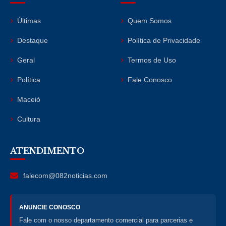
Últimas
Quem Somos
Destaque
Política de Privacidade
Geral
Termos de Uso
Política
Fale Conosco
Maceió
Cultura
ATENDIMENTO
falecom@082noticias.com
ANUNCIE CONOSCO
Fale com o nosso departamento comercial para parcerias e