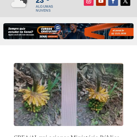
23
ALGUMAS
NUVENS