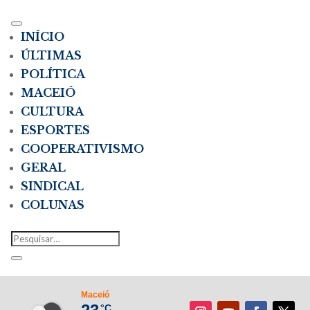
INÍCIO
ÚLTIMAS
POLÍTICA
MACEIÓ
CULTURA
ESPORTES
COOPERATIVISMO
GERAL
SINDICAL
COLUNAS
Maceió
°C