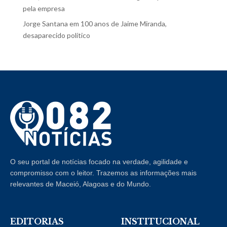
pela empresa
Jorge Santana
em
100 anos de Jaime Miranda,
desaparecido político
O seu portal de notícias focado na verdade, agilidade e
compromisso com o leitor. Trazemos as informações mais
relevantes de Maceió, Alagoas e do Mundo.
EDITORIAS
INSTITUCIONAL