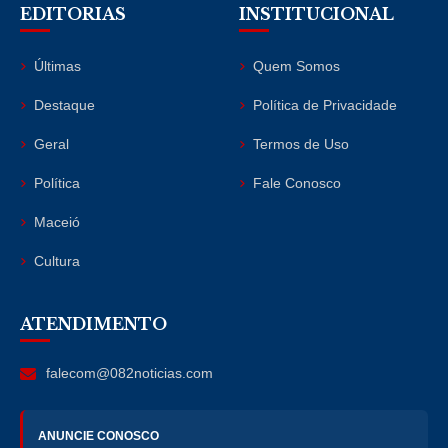
EDITORIAS
INSTITUCIONAL
Últimas
Quem Somos
Destaque
Política de Privacidade
Geral
Termos de Uso
Política
Fale Conosco
Maceió
Cultura
ATENDIMENTO
falecom@082noticias.com
ANUNCIE CONOSCO