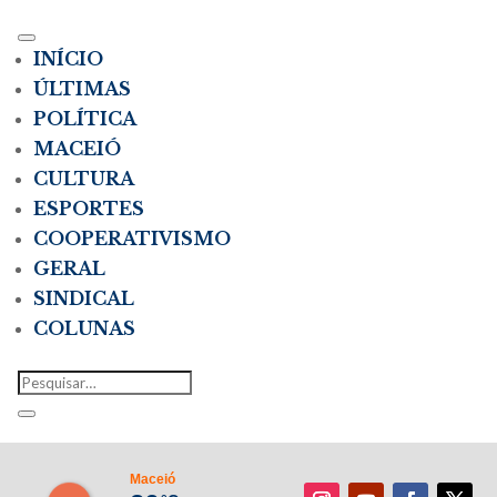
INÍCIO
ÚLTIMAS
POLÍTICA
MACEIÓ
CULTURA
ESPORTES
COOPERATIVISMO
GERAL
SINDICAL
COLUNAS
Maceió