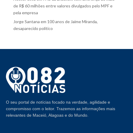
de R$ 60 milhões entre valores divulgados pelo MPF e
pela empresa
Jorge Santana
em
100 anos de Jaime Miranda,
desaparecido político
O seu portal de notícias focado na verdade, agilidade e
compromisso com o leitor. Trazemos as informações mais
relevantes de Maceió, Alagoas e do Mundo.