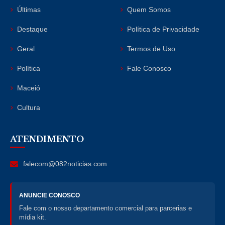
Últimas
Quem Somos
Destaque
Política de Privacidade
Geral
Termos de Uso
Política
Fale Conosco
Maceió
Cultura
ATENDIMENTO
falecom@082noticias.com
ANUNCIE CONOSCO
Fale com o nosso departamento comercial para parcerias e
mídia kit.