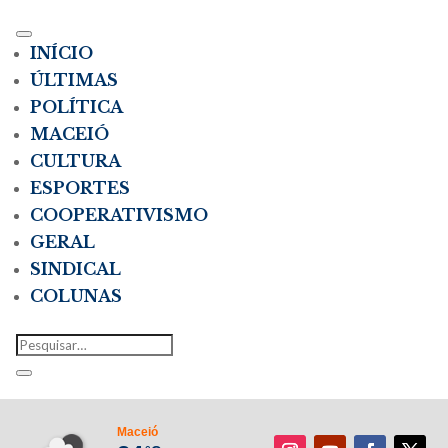
INÍCIO
ÚLTIMAS
POLÍTICA
MACEIÓ
CULTURA
ESPORTES
COOPERATIVISMO
GERAL
SINDICAL
COLUNAS
Maceió