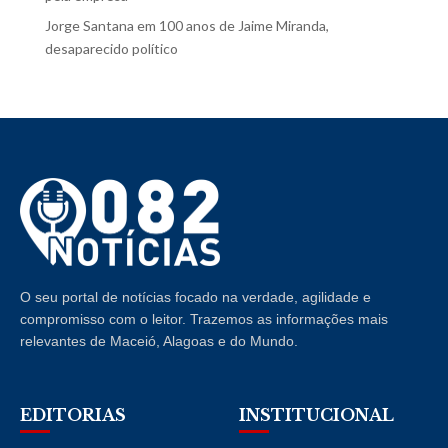
Jorge Santana
em
100 anos de Jaime Miranda,
desaparecido político
O seu portal de notícias focado na verdade, agilidade e
compromisso com o leitor. Trazemos as informações mais
relevantes de Maceió, Alagoas e do Mundo.
EDITORIAS
INSTITUCIONAL