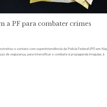
om a PF para combater crimes
 estreitou o contato com superintendência da Polícia Federal (PF) em Ala
rças de segurança, para intensificar o combate à propaganda irregular, à