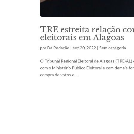
TRE estreita relação c
eleitorais em Alagoas
por
Da Redação
|
set 20, 2022
|
Sem categoria
O Tribunal Regional Eleitoral de Alagoas (TRE/AL)
com o Ministério Público Eleitoral e com demais fo
compra de votos e...