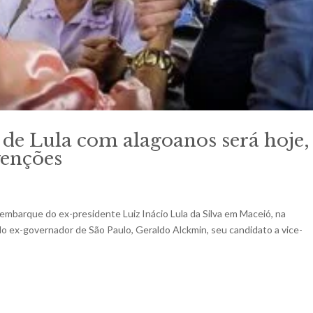
 de Lula com alagoanos será hoje,
venções
embarque do ex-presidente Luiz Inácio Lula da Silva em Maceió, na
 ex-governador de São Paulo, Geraldo Alckmin, seu candidato a vice-