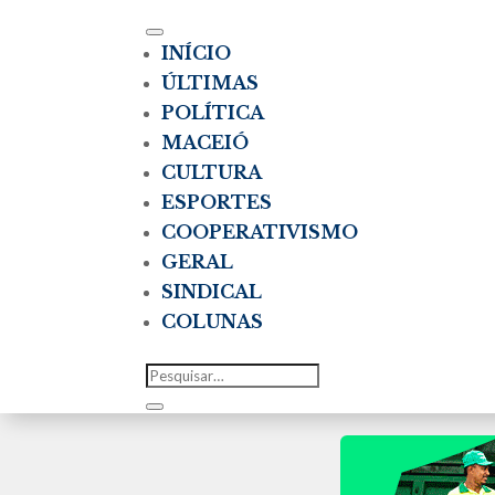
INÍCIO
ÚLTIMAS
POLÍTICA
MACEIÓ
CULTURA
ESPORTES
COOPERATIVISMO
GERAL
SINDICAL
COLUNAS