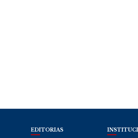
EDITORIAS
INSTITUC