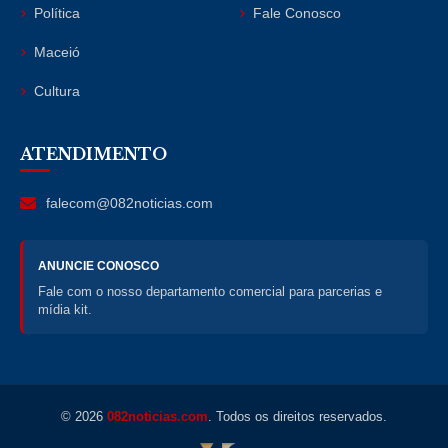
Política
Fale Conosco
Maceió
Cultura
ATENDIMENTO
falecom@082noticias.com
ANUNCIE CONOSCO
Fale com o nosso departamento comercial para parcerias e
mídia kit.
© 2026
082noticias.com
. Todos os direitos reservados.