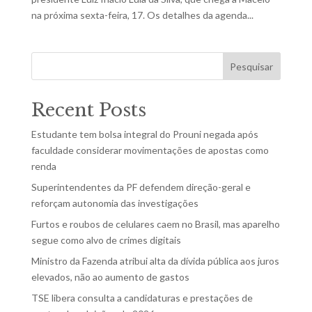
na próxima sexta-feira, 17. Os detalhes da agenda...
Pesquisar
Recent Posts
Estudante tem bolsa integral do Prouni negada após
faculdade considerar movimentações de apostas como
renda
Superintendentes da PF defendem direção-geral e
reforçam autonomia das investigações
Furtos e roubos de celulares caem no Brasil, mas aparelho
segue como alvo de crimes digitais
Ministro da Fazenda atribui alta da dívida pública aos juros
elevados, não ao aumento de gastos
TSE libera consulta a candidaturas e prestações de