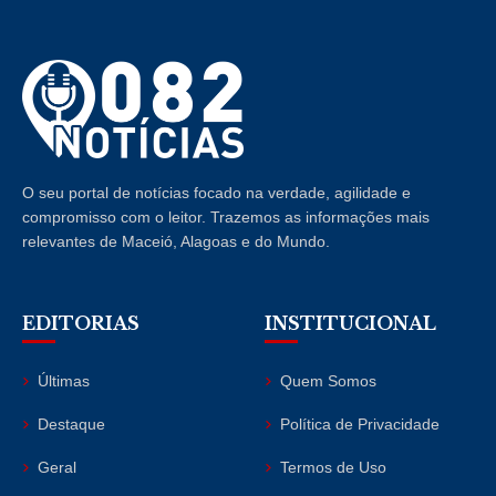
O seu portal de notícias focado na verdade, agilidade e
compromisso com o leitor. Trazemos as informações mais
relevantes de Maceió, Alagoas e do Mundo.
EDITORIAS
INSTITUCIONAL
Últimas
Quem Somos
Destaque
Política de Privacidade
Geral
Termos de Uso