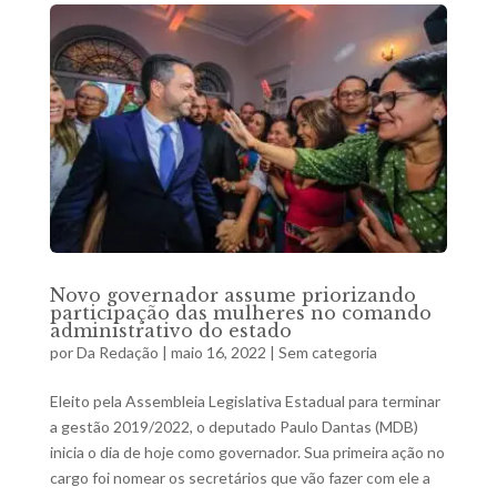
Novo governador assume priorizando
participação das mulheres no comando
administrativo do estado
por
Da Redação
|
maio 16, 2022
|
Sem categoria
Eleito pela Assembleia Legislativa Estadual para terminar
a gestão 2019/2022, o deputado Paulo Dantas (MDB)
inicia o dia de hoje como governador. Sua primeira ação no
cargo foi nomear os secretários que vão fazer com ele a