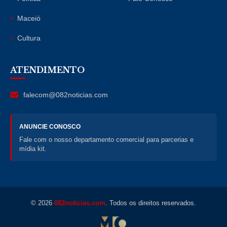
Maceió
Cultura
ATENDIMENTO
falecom@082noticias.com
ANUNCIE CONOSCO
Fale com o nosso departamento comercial para parcerias e
mídia kit.
© 2026
082noticias.com
. Todos os direitos reservados.