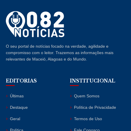
O seu portal de notícias focado na verdade, agilidade e
compromisso com o leitor. Trazemos as informações mais
relevantes de Maceió, Alagoas e do Mundo.
EDITORIAS
INSTITUCIONAL
Últimas
Quem Somos
Destaque
Política de Privacidade
Geral
Termos de Uso
Política
Fale Conosco