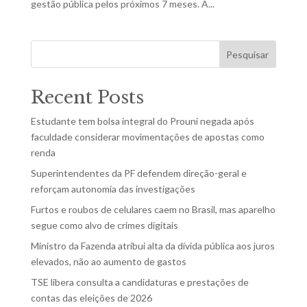
gestão pública pelos próximos 7 meses. A...
Pesquisar
Recent Posts
Estudante tem bolsa integral do Prouni negada após
faculdade considerar movimentações de apostas como
renda
Superintendentes da PF defendem direção-geral e
reforçam autonomia das investigações
Furtos e roubos de celulares caem no Brasil, mas aparelho
segue como alvo de crimes digitais
Ministro da Fazenda atribui alta da dívida pública aos juros
elevados, não ao aumento de gastos
TSE libera consulta a candidaturas e prestações de
contas das eleições de 2026