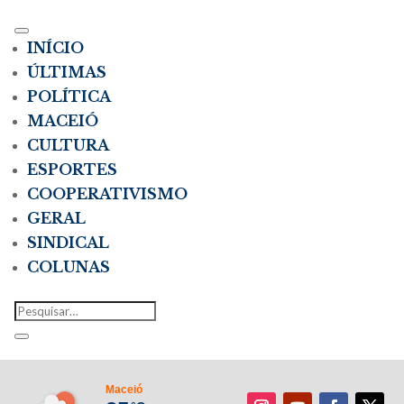
INÍCIO
ÚLTIMAS
POLÍTICA
MACEIÓ
CULTURA
ESPORTES
COOPERATIVISMO
GERAL
SINDICAL
COLUNAS
Maceió