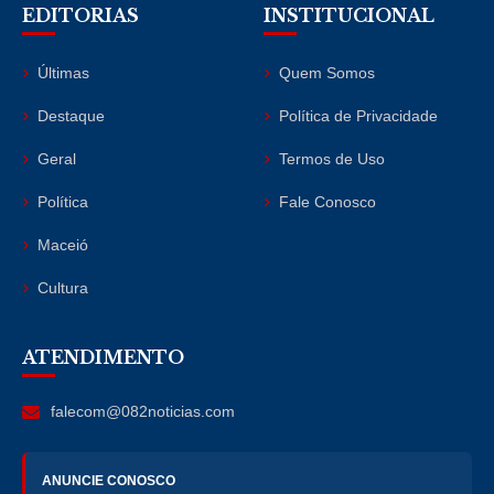
EDITORIAS
INSTITUCIONAL
Últimas
Quem Somos
Destaque
Política de Privacidade
Geral
Termos de Uso
Política
Fale Conosco
Maceió
Cultura
ATENDIMENTO
falecom@082noticias.com
ANUNCIE CONOSCO