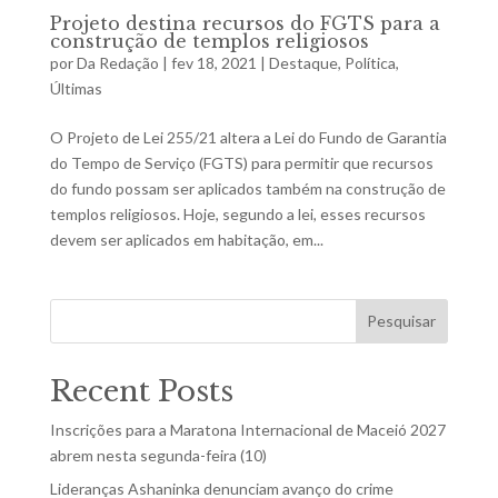
Projeto destina recursos do FGTS para a
construção de templos religiosos
por
Da Redação
|
fev 18, 2021
|
Destaque
,
Política
,
Últimas
O Projeto de Lei 255/21 altera a Lei do Fundo de Garantia
do Tempo de Serviço (FGTS) para permitir que recursos
do fundo possam ser aplicados também na construção de
templos religiosos. Hoje, segundo a lei, esses recursos
devem ser aplicados em habitação, em...
Pesquisar
Recent Posts
Inscrições para a Maratona Internacional de Maceió 2027
abrem nesta segunda-feira (10)
Lideranças Ashaninka denunciam avanço do crime