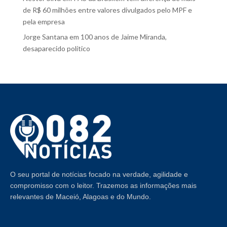
de R$ 60 milhões entre valores divulgados pelo MPF e
pela empresa
Jorge Santana
em
100 anos de Jaime Miranda,
desaparecido político
O seu portal de notícias focado na verdade, agilidade e
compromisso com o leitor. Trazemos as informações mais
relevantes de Maceió, Alagoas e do Mundo.