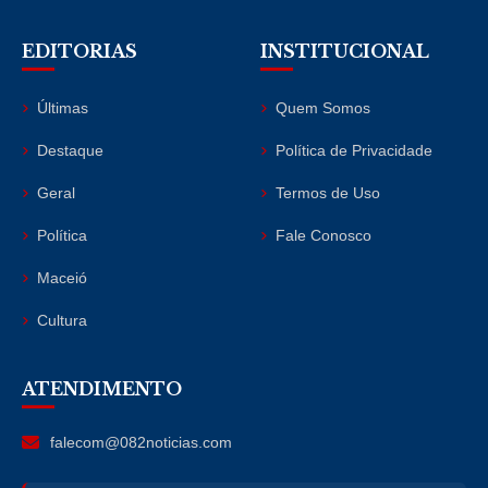
EDITORIAS
INSTITUCIONAL
Últimas
Quem Somos
Destaque
Política de Privacidade
Geral
Termos de Uso
Política
Fale Conosco
Maceió
Cultura
ATENDIMENTO
falecom@082noticias.com