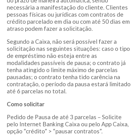
do prazo de maneira automática, sendo
necessária a manifestação do cliente. Clientes
pessoas físicas ou jurídicas com contratos de
crédito parcelado em dia ou com até 50 dias em
atraso podem fazer a solicitação.
Segundo a Caixa, não será possível fazer a
solicitação nas seguintes situações: caso o tipo
de empréstimo não esteja entre as
modalidades passíveis de pausa; o contrato já
tenha atingido o limite máximo de parcelas
pausadas; o contrato tenha tido carência na
contratação, o período da pausa estará limitado
até 6 parcelas no total.
Como solicitar
Pedido de Pausa de até 3 parcelas – Solicite
pelo Internet Banking Caixa ou pelo App Caixa,
opção “crédito” > “pausar contratos”.