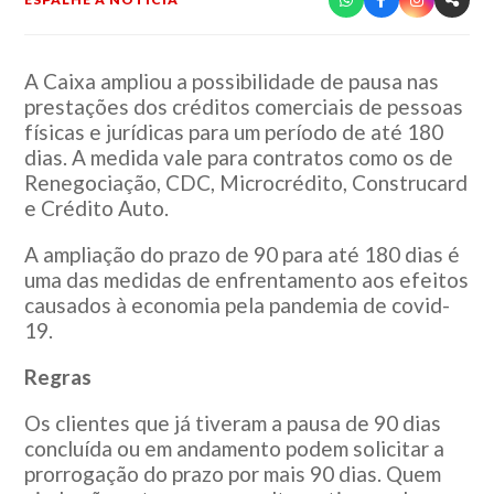
A Caixa ampliou a possibilidade de pausa nas
prestações dos créditos comerciais de pessoas
físicas e jurídicas para um período de até 180
dias. A medida vale para contratos como os de
Renegociação, CDC, Microcrédito, Construcard
e Crédito Auto.
A ampliação do prazo de 90 para até 180 dias é
uma das medidas de enfrentamento aos efeitos
causados à economia pela pandemia de covid-
19.
Regras
Os clientes que já tiveram a pausa de 90 dias
concluída ou em andamento podem solicitar a
prorrogação do prazo por mais 90 dias. Quem