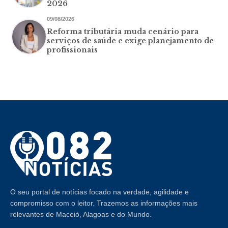
2026
09/08/2026
Reforma tributária muda cenário para
serviços de saúde e exige planejamento de
profissionais
O seu portal de notícias focado na verdade, agilidade e
compromisso com o leitor. Trazemos as informações mais
relevantes de Maceió, Alagoas e do Mundo.