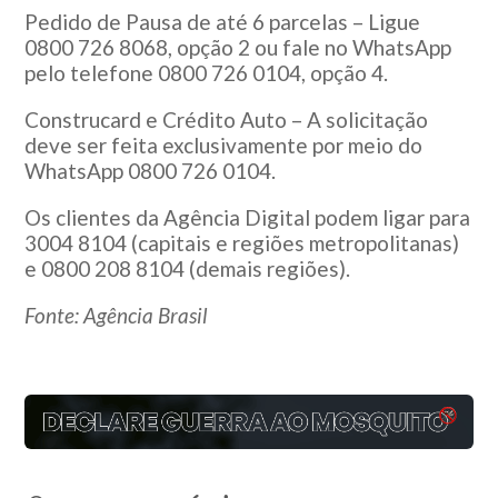
Pedido de Pausa de até 6 parcelas – Ligue
0800 726 8068, opção 2 ou fale no WhatsApp
pelo telefone 0800 726 0104, opção 4.
Construcard e Crédito Auto – A solicitação
deve ser feita exclusivamente por meio do
WhatsApp 0800 726 0104.
Os clientes da Agência Digital podem ligar para
3004 8104 (capitais e regiões metropolitanas)
e 0800 208 8104 (demais regiões).
Fonte: Agência Brasil