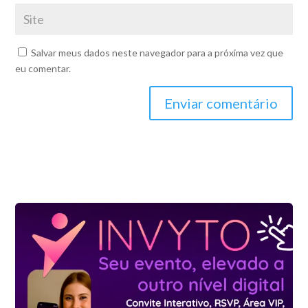
Salvar meus dados neste navegador para a próxima vez que
eu comentar.
Enviar comentário