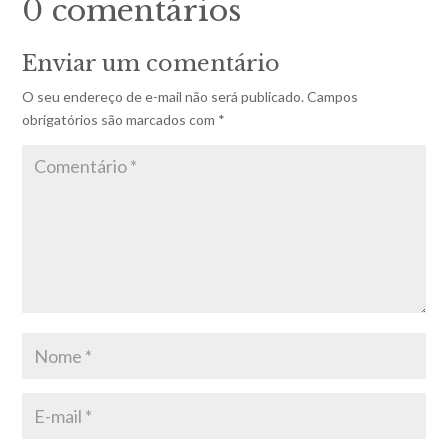
0 comentários
Enviar um comentário
O seu endereço de e-mail não será publicado.
Campos
obrigatórios são marcados com
*