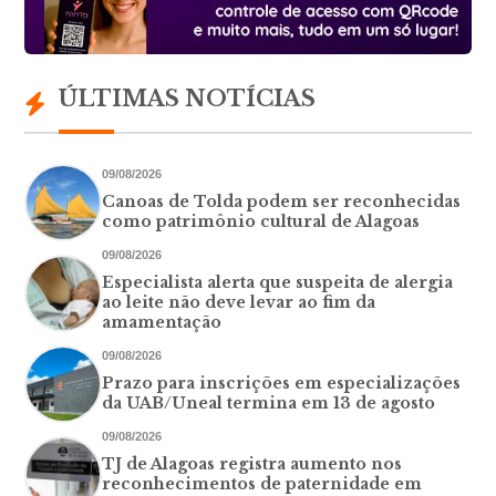
ÚLTIMAS NOTÍCIAS
09/08/2026
Canoas de Tolda podem ser reconhecidas
como patrimônio cultural de Alagoas
09/08/2026
Especialista alerta que suspeita de alergia
ao leite não deve levar ao fim da
amamentação
09/08/2026
Prazo para inscrições em especializações
da UAB/Uneal termina em 13 de agosto
09/08/2026
TJ de Alagoas registra aumento nos
reconhecimentos de paternidade em