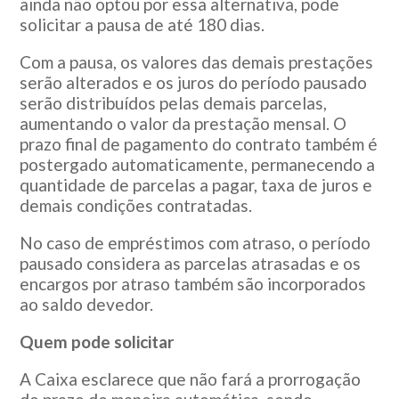
ainda não optou por essa alternativa, pode
solicitar a pausa de até 180 dias.
Com a pausa, os valores das demais prestações
serão alterados e os juros do período pausado
serão distribuídos pelas demais parcelas,
aumentando o valor da prestação mensal. O
prazo final de pagamento do contrato também é
postergado automaticamente, permanecendo a
quantidade de parcelas a pagar, taxa de juros e
demais condições contratadas.
No caso de empréstimos com atraso, o período
pausado considera as parcelas atrasadas e os
encargos por atraso também são incorporados
ao saldo devedor.
Quem pode solicitar
A Caixa esclarece que não fará a prorrogação