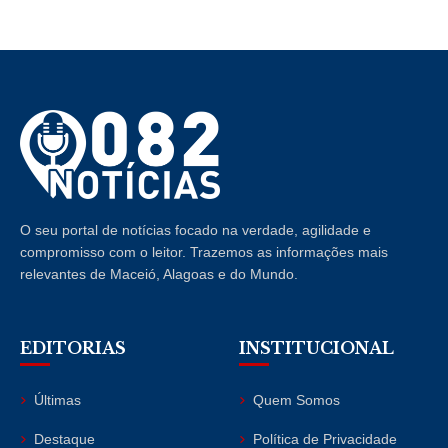
O seu portal de notícias focado na verdade, agilidade e
compromisso com o leitor. Trazemos as informações mais
relevantes de Maceió, Alagoas e do Mundo.
EDITORIAS
INSTITUCIONAL
Últimas
Quem Somos
Destaque
Política de Privacidade