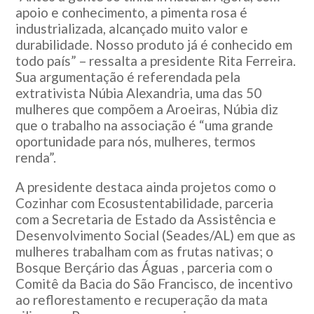
apoio e conhecimento, a pimenta rosa é
industrializada, alcançado muito valor e
durabilidade. Nosso produto já é conhecido em
todo país” – ressalta a presidente Rita Ferreira.
Sua argumentação é referendada pela
extrativista Núbia Alexandria, uma das 50
mulheres que compõem a Aroeiras, Núbia diz
que o trabalho na associação é “uma grande
oportunidade para nós, mulheres, termos
renda”.
A presidente destaca ainda projetos como o
Cozinhar com Ecosustentabilidade, parceria
com a Secretaria de Estado da Assistência e
Desenvolvimento Social (Seades/AL) em que as
mulheres trabalham com as frutas nativas; o
Bosque Berçário das Águas , parceria com o
Comitê da Bacia do São Francisco, de incentivo
ao reflorestamento e recuperação da mata