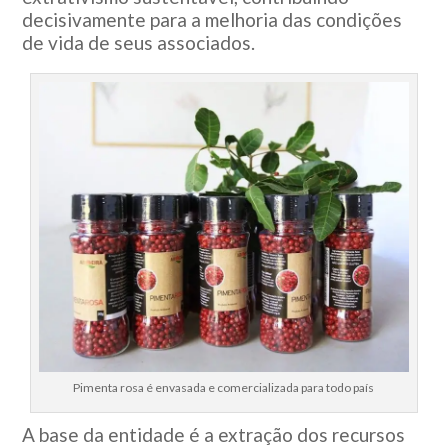
decisivamente para a melhoria das condições
de vida de seus associados.
Pimenta rosa é envasada e comercializada para todo país
A base da entidade é a extração dos recursos