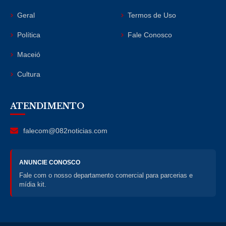
Geral
Termos de Uso
Política
Fale Conosco
Maceió
Cultura
ATENDIMENTO
falecom@082noticias.com
ANUNCIE CONOSCO
Fale com o nosso departamento comercial para parcerias e
mídia kit.