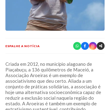
ESPALHE A NOTÍCIA
Criada em 2012, no município alagoano de
Piaçabuçu, a 136 quilômetros de Maceió, a
Associação Aroeiras é um exemplo de
associativismo que deu certo. Aliada a um
conjunto de práticas solidárias, a associação é
hoje uma alternativa socioeconômica capaz de
reduzir a exclusão social naquela região do
estado. A Aroeiras é também um exemplo de
extrativismo sustentável, contribuindo