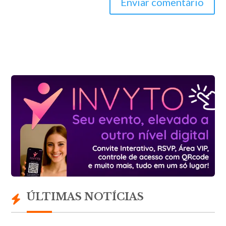
Enviar comentário
ÚLTIMAS NOTÍCIAS