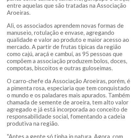
entre aquelas que são tratadas na Associação
Aroeiras.
Ali, os associados aprendem novas formas de
manuseio, rotulação e envase, agregando
qualidade e valor ao produto e maior acesso ao
mercado. A partir de frutas típicas da região
como cajú, araçá e cambuí, as 95 pessoas que
compõem a associação produzem bolos, doces,
compotas, biscoitos e outras guloseimas.
O carro-chefe da Associação Aroeiras, porém, é
a pimenta rosa, especiaria que tem conquistado
o mundo e os paladares mais apurados. Também
chamada de semente de aroeira, tem alto valor
agregado e já está incorporada ao conceito de
responsabilidade social, fomentando a cadeia
produtiva na região.
“Antes a gente só tinha in natura. Agora, com