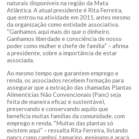
naturais disponíveis na região da Mata
Atlântica. A atual presidente é Rita Ferreira,
que entrou na atividade em 2011, antes mesmo
da organização como entidade associativa.
“Ganhamos aqui mais do que o dinheiro.
Ganhamos liberdade e consciência de nosso
poder como mulher e chefe de família” – afirma
a presidente, sobre a importância de estar
associada.
Ao mesmo tempo que garantem emprego e
renda, os associados recebem formação para
assegurar que a extração das chamadas Plantas
Alimentícias Não Convencionais (Panc) seja
feita de maneira eficaz e sustentável,
preservando e conservando aquilo que
beneficia muitas famílias da comunidade, com
emprego e renda. “Muitas das plantas só
existem aqui” – ressalta Rita Ferreira, listando
pancs como camboí, tamarino, genipapo e araçá,