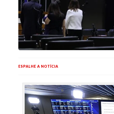
ESPALHE A NOTÍCIA