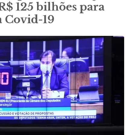
R$ 125 bilhões para
 Covid-19