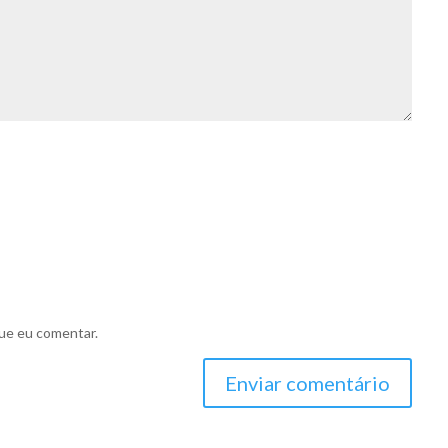
ue eu comentar.
Enviar comentário