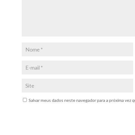
Salvar meus dados neste navegador para a próxima vez q