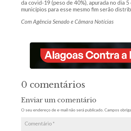
da covid-19 (peso de 40%), apurada no dia 5
municípios para esse mesmo fim serão distri
Com Agência Senado e Câmara Notícias
0 comentários
Enviar um comentário
O seu endereço de e-mail não será publicado.
Campos obriga