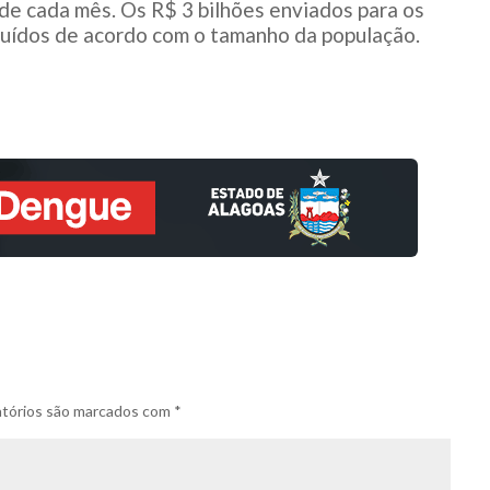
 de cada mês. Os R$ 3 bilhões enviados para os
buídos de acordo com o tamanho da população.
tórios são marcados com
*