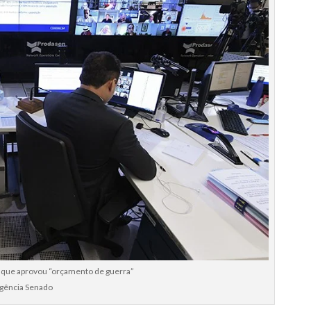
, que aprovou “orçamento de guerra”
Agência Senado