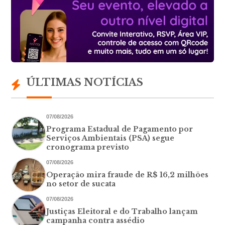
ÚLTIMAS NOTÍCIAS
07/08/2026
Programa Estadual de Pagamento por
Serviços Ambientais (PSA) segue
cronograma previsto
07/08/2026
Operação mira fraude de R$ 16,2 milhões
no setor de sucata
07/08/2026
Justiças Eleitoral e do Trabalho lançam
campanha contra assédio