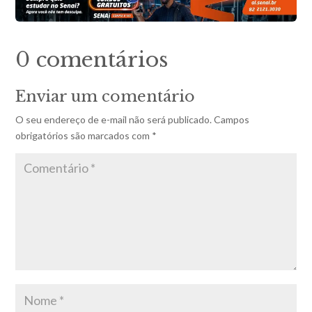
0 comentários
Enviar um comentário
O seu endereço de e-mail não será publicado.
Campos
obrigatórios são marcados com
*