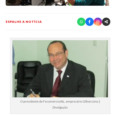
ESPALHE A NOTÍCIA
O presidente da Fecomércio/AL, empresário Gilton Lima |
Divulgação