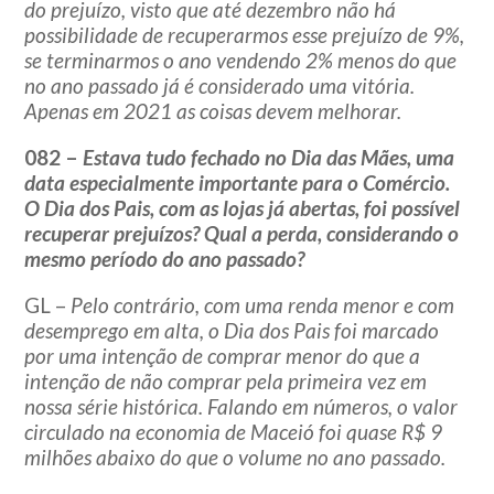
do prejuízo, visto que até dezembro não há
possibilidade de recuperarmos esse prejuízo de 9%,
se terminarmos o ano vendendo 2% menos do que
no ano passado já é considerado uma vitória.
Apenas em 2021 as coisas devem melhorar.
082 –
Estava tudo fechado no Dia das Mães, uma
data especialmente importante para o Comércio.
O Dia dos Pais, com as lojas já abertas, foi possível
recuperar prejuízos? Qual a perda, considerando o
mesmo período do ano passado?
GL –
Pelo contrário, com uma renda menor e com
desemprego em alta, o Dia dos Pais foi marcado
por uma intenção de comprar menor do que a
intenção de não comprar pela primeira vez em
nossa série histórica. Falando em números, o valor
circulado na economia de Maceió foi quase R$ 9
milhões abaixo do que o volume no ano passado.