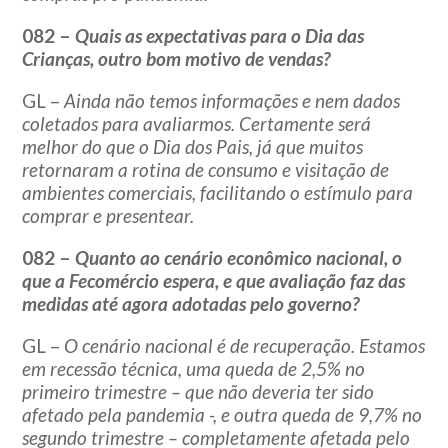
082 –
Quais as expectativas para o Dia das
Crianças, outro bom motivo de vendas?
GL –
Ainda não temos informações e nem dados
coletados para avaliarmos. Certamente será
melhor do que o Dia dos Pais, já que muitos
retornaram a rotina de consumo e visitação de
ambientes comerciais, facilitando o estímulo para
comprar e presentear.
082 –
Quanto ao cenário econômico nacional, o
que a Fecomércio espera, e que avaliação faz das
medidas até agora adotadas pelo governo?
GL –
O cenário nacional é de recuperação. Estamos
em recessão técnica, uma queda de 2,5% no
primeiro trimestre – que não deveria ter sido
afetado pela pandemia -, e outra queda de 9,7% no
segundo trimestre – completamente afetada pelo