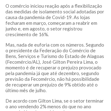
O comércio iniciou reação após a flexibilização
das medidas de isolamento social adotadas por
causa da pandemia de Covid-19. As lojas
fecharam em março, começaram a reabrir em
junho e, em agosto, o setor registrou
crescimento de 16%.
Mas, nada de euforia com os números. Segundo
o presidente da Federação do Comércio de
Bens, Serviços e Turismo do Estado de Alagoas
(Fecomércio/AL), José Gilton Pereira Lima, o
momento é de recuperar o prejuízo provocado
pela pandemia já que até dezembro, segundo
previsão da Fecomércio, não há possibilidade
de recuperar um prejuízo de 9% obtido até o
último mês de julho.
De acordo com Gilton Lima, se o setor terminar
o ano vendendo 2% menos do que no ano