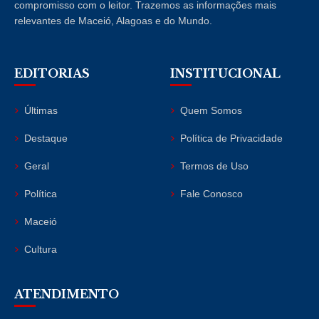
compromisso com o leitor. Trazemos as informações mais
relevantes de Maceió, Alagoas e do Mundo.
EDITORIAS
INSTITUCIONAL
Últimas
Quem Somos
Destaque
Política de Privacidade
Geral
Termos de Uso
Política
Fale Conosco
Maceió
Cultura
ATENDIMENTO