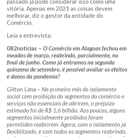
passado já pode considerar isso como uma
vitória. Apenas em 2021 as coisas devem
melhorar, diz o gestor da entidade do
Comércio.
Leia a entrevista:
082notícias –
O Comércio em Alagoas fechou em
meados de março, reabrindo, parcialmente, no
final de junho. Como já entramos na segunda
quinzena de setembro, é possível avaliar os efeitos
e danos da pandemia?
Gilton Lima –
No primeiro mês de isolamento
social com proibição do segmentos do comércio e
serviços não essenciais de abrirem, o prejuízo
estimado foi de R$ 1,6 bilhão. Aos poucos, alguns
segmentos inicialmente proibidos foram
permitidos reabrirem. Agora, com o isolamento já
flexibilizado, e com todos os segmentos reabrindo,