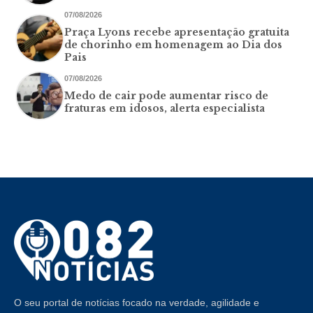
07/08/2026
Praça Lyons recebe apresentação gratuita
de chorinho em homenagem ao Dia dos
Pais
07/08/2026
Medo de cair pode aumentar risco de
fraturas em idosos, alerta especialista
O seu portal de notícias focado na verdade, agilidade e