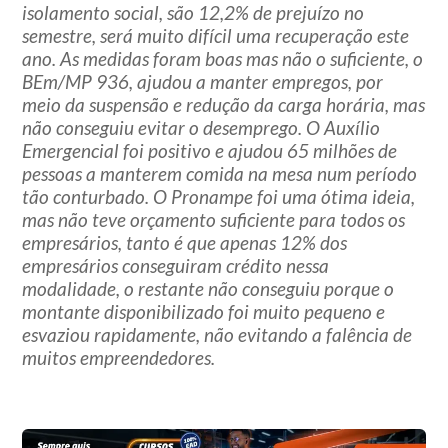
isolamento social, são 12,2% de prejuízo no
semestre, será muito difícil uma recuperação este
ano. As medidas foram boas mas não o suficiente, o
BEm/MP 936, ajudou a manter empregos, por
meio da suspensão e redução da carga horária, mas
não conseguiu evitar o desemprego. O Auxílio
Emergencial foi positivo e ajudou 65 milhões de
pessoas a manterem comida na mesa num período
tão conturbado. O Pronampe foi uma ótima ideia,
mas não teve orçamento suficiente para todos os
empresários, tanto é que apenas 12% dos
empresários conseguiram crédito nessa
modalidade, o restante não conseguiu porque o
montante disponibilizado foi muito pequeno e
esvaziou rapidamente, não evitando a falência de
muitos empreendedores.