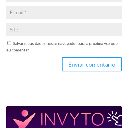
Salvar meus dados neste navegador para a próxima vez que
eu comentar.
Enviar comentário