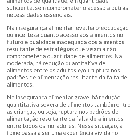
alimentos de qualidade, em quantidade
suficiente, sem comprometer o acesso a outras
necessidades essenciais.
Na insegurança alimentar leve, há preocupação
ou incerteza quanto acesso aos alimentos no
futuro e qualidade inadequada dos alimentos
resultante de estratégias que visam a não
comprometer a quantidade de alimentos. Na
moderada, há redução quantitativa de
alimentos entre os adultos e/ou ruptura nos
padrões de alimentação resultante da falta de
alimentos.
Na insegurança alimentar grave, há redução
quantitativa severa de alimentos também entre
as crianças, ou seja, ruptura nos padrões de
alimentação resultante da falta de alimentos
entre todos os moradores. Nessa situação, a
fome passa a ser uma experiência vivida no