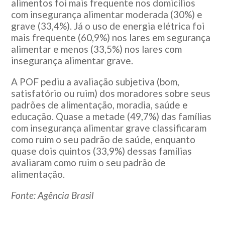
alimentos foi mais frequente nos domicílios
com insegurança alimentar moderada (30%) e
grave (33,4%). Já o uso de energia elétrica foi
mais frequente (60,9%) nos lares em segurança
alimentar e menos (33,5%) nos lares com
insegurança alimentar grave.
A POF pediu a avaliação subjetiva (bom,
satisfatório ou ruim) dos moradores sobre seus
padrões de alimentação, moradia, saúde e
educação. Quase a metade (49,7%) das famílias
com insegurança alimentar grave classificaram
como ruim o seu padrão de saúde, enquanto
quase dois quintos (33,9%) dessas famílias
avaliaram como ruim o seu padrão de
alimentação.
Fonte: Agência Brasil