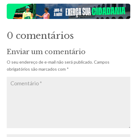
0 comentários
Enviar um comentário
O seu endereço de e-mail não será publicado.
Campos
obrigatórios são marcados com
*