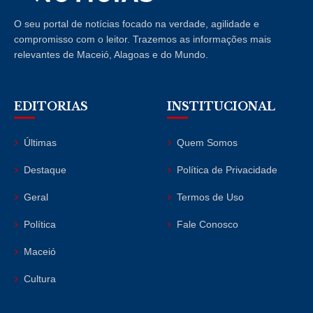
O seu portal de notícias focado na verdade, agilidade e
compromisso com o leitor. Trazemos as informações mais
relevantes de Maceió, Alagoas e do Mundo.
EDITORIAS
INSTITUCIONAL
Últimas
Quem Somos
Destaque
Política de Privacidade
Geral
Termos de Uso
Política
Fale Conosco
Maceió
Cultura