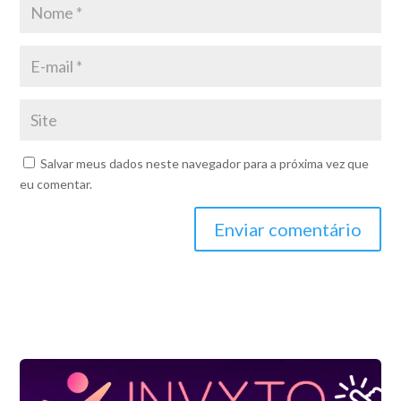
Salvar meus dados neste navegador para a próxima vez que
eu comentar.
Enviar comentário