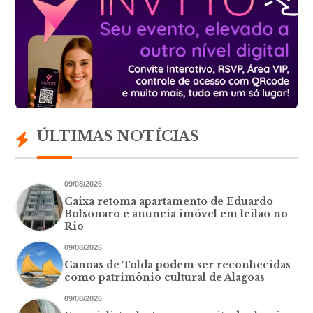
ÚLTIMAS NOTÍCIAS
09/08/2026
Caixa retoma apartamento de Eduardo
Bolsonaro e anuncia imóvel em leilão no
Rio
09/08/2026
Canoas de Tolda podem ser reconhecidas
como patrimônio cultural de Alagoas
09/08/2026