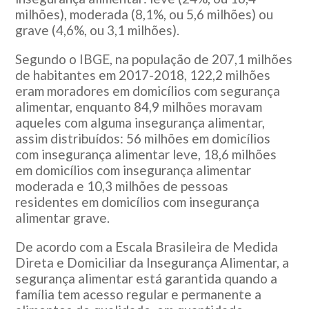
milhões), moderada (8,1%, ou 5,6 milhões) ou
grave (4,6%, ou 3,1 milhões).
Segundo o IBGE, na população de 207,1 milhões
de habitantes em 2017-2018, 122,2 milhões
eram moradores em domicílios com segurança
alimentar, enquanto 84,9 milhões moravam
aqueles com alguma insegurança alimentar,
assim distribuídos: 56 milhões em domicílios
com insegurança alimentar leve, 18,6 milhões
em domicílios com insegurança alimentar
moderada e 10,3 milhões de pessoas
residentes em domicílios com insegurança
alimentar grave.
De acordo com a Escala Brasileira de Medida
Direta e Domiciliar da Insegurança Alimentar, a
segurança alimentar está garantida quando a
família tem acesso regular e permanente a