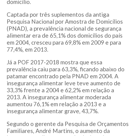
domicílio.
Captada por três suplementos da antiga
Pesquisa Nacional por Amostra de Domicílios
(PNAD), a prevalência nacional de segurança
alimentar era de 65,1% dos domicílios do país
em 2004, cresceu para 69,8% em 2009 e para
77,4%, em 2013.
Já a POF 2017-2018 mostra que essa
prevalência caiu para 63,3%, ficando abaixo do
patamar encontrado pela PNAD em 2004. A
insegurança alimentar leve teve aumento de
33,3% frente a 2004 e 62,2% em relação a
2013. A insegurança alimentar moderada
aumentou 76,1% em relação a 2013 e a
insegurança alimentar grave, 43,7%.
Segundo o gerente da Pesquisa de Orçamentos
Familiares, André Martins, o aumento da