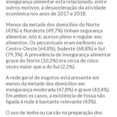
insegurança alimentar está relacionado, entre
outros motivos, à desaceleração da atividade
econômica nos anos de 2017 e 2018.
Menos da metade dos domicílios do Norte
(43%) e Nordeste (49,7%) tinham segurança
alimentar, isto é, acesso pleno e regular aos
alimentos. Os percentuais eram melhores no
Centro-Oeste (64,8%), Sudeste (68,8%) e Sul
(79,3%). A prevalência de insegurança alimentar
grave do Norte (10,2%) era cerca de cinco
vezes maior que a do Sul (2,2%).
A rede geral de esgotos está presente em
menos da metade dos domicílios em
insegurança moderada (47,8%) e grave (43,4%).
Em ambos os casos, a existência de fossa não
ligada à rede é bastante relevante (43%).
O uso de lenha ou carvão na preparação dos