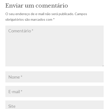
Enviar um comentário
O seu endereço de e-mail não será publicado.
Campos
obrigatórios são marcados com
*