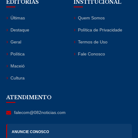
EDITORIAS
INSTITUCIONAL
Últimas
Quem Somos
Destaque
Política de Privacidade
Geral
Termos de Uso
Política
Fale Conosco
Maceió
Cultura
ATENDIMENTO
falecom@082noticias.com
ANUNCIE CONOSCO