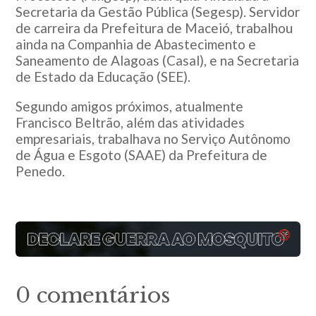
Secretaria da Gestão Pública (Segesp). Servidor
de carreira da Prefeitura de Maceió, trabalhou
ainda na Companhia de Abastecimento e
Saneamento de Alagoas (Casal), e na Secretaria
de Estado da Educação (SEE).
Segundo amigos próximos, atualmente
Francisco Beltrão, além das atividades
empresariais, trabalhava no Serviço Autônomo
de Água e Esgoto (SAAE) da Prefeitura de
Penedo.
0 comentários