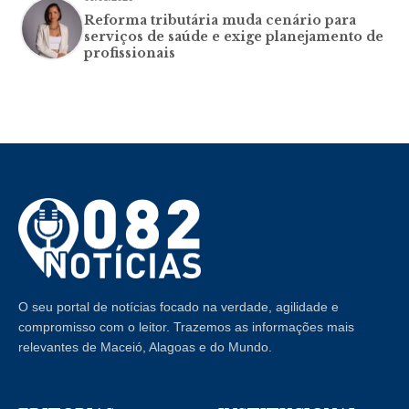
Reforma tributária muda cenário para
serviços de saúde e exige planejamento de
profissionais
O seu portal de notícias focado na verdade, agilidade e
compromisso com o leitor. Trazemos as informações mais
relevantes de Maceió, Alagoas e do Mundo.