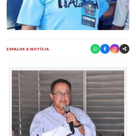
ESPALHE A NOTÍCIA