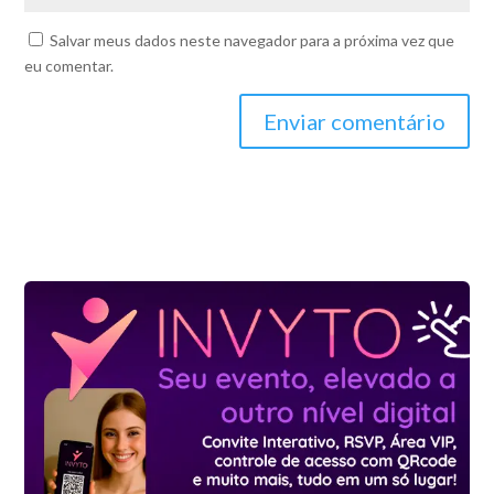
Salvar meus dados neste navegador para a próxima vez que
eu comentar.
Enviar comentário