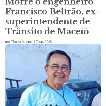
Morre o engenheiro
Francisco Beltrão, ex-
superintendente de
Trânsito de Maceió
por
Thania Valença
|
7 jun, 2020