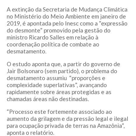
A extinção da Secretaria de Mudança Climática
no Ministério do Meio Ambiente em janeiro de
2019, é apontada pelo Inesc como a “expressão
do desmonte” promovido pela gestão do
ministro Ricardo Salles em relação à
coordenação política de combate ao
desmatamento.
O estudo aponta que, a partir do governo de
Jair Bolsonaro (sem partido), o problema do
desmatamento assumiu “proporções e
complexidade superlativas”, avançando
rapidamente sobre áreas protegidas e as
chamadas áreas não destinadas.
“Processo este fortemente associado ao
aumento da grilagem e da pressão legal e ilegal
para ocupação privada de terras na Amazônia”,
aponta o relatório.