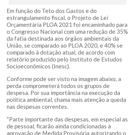
Em função do Teto dos Gastos e do
estrangulamento fiscal, o Projeto de Lei
Orçamentária PLOA 2021 foi encaminhado para
o Congresso Nacional com uma redução de 35%
da fatia destinada aos órgãos ambientais da
União, se comparado ao PLOA 2020, e 40% se
comparado à dotação atual, de acordo com
relatório produzido pelo Instituto de Estudos
Socioeconômicos (Inesc).
Conforme pode ser visto na imagem abaixo, a
perda comprometerá todos os grupos de
despesa. Por sua importância na execução da
política ambiental, chama mais atenção a queda
nas despesas correntes.
“Parte importante das despesas, em especial as
de pessoal, ficarão ainda condicionadas à
aprovação de Medida Provisória autorizando o