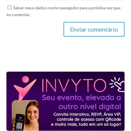
Salvar meus dados neste navegador para a próxima vez que
eu comentar.
Enviar comentário