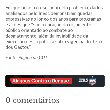
Em que pese o crescimento do problema, dados
analisados pelo Inesc demonstram quedas
expressivas ao longo dos anos para programas
e ações que “são o coração do orçamento
público orientado ao combate ao
desmatamento, além da inviabilidade da
execução desta política sob a vigência do Teto
dos Gastos”.
Fonte: Página da CUT
0 comentários