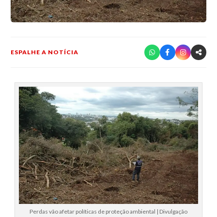
ESPALHE A NOTÍCIA
Perdas vão afetar políticas de proteção ambiental | Divulgação