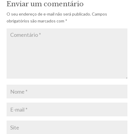
Enviar um comentário
O seu endereço de e-mail não será publicado.
Campos
obrigatórios são marcados com
*