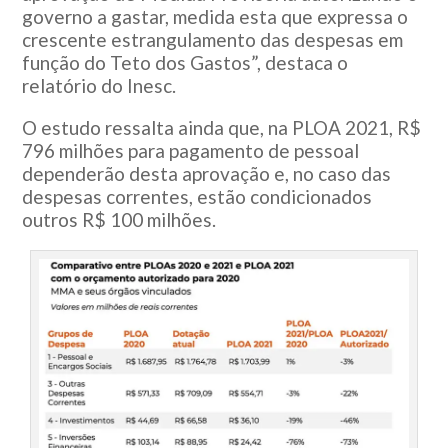
governo a gastar, medida esta que expressa o
crescente estrangulamento das despesas em
função do Teto dos Gastos”, destaca o
relatório do Inesc.
O estudo ressalta ainda que, na PLOA 2021, R$
796 milhões para pagamento de pessoal
dependerão desta aprovação e, no caso das
despesas correntes, estão condicionados
outros R$ 100 milhões.