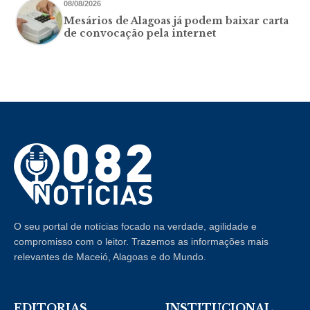
08/08/2026
Mesários de Alagoas já podem baixar carta
de convocação pela internet
O seu portal de notícias focado na verdade, agilidade e
compromisso com o leitor. Trazemos as informações mais
relevantes de Maceió, Alagoas e do Mundo.
EDITORIAS
INSTITUCIONAL