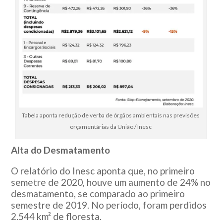
Tabela aponta redução de verba de órgãos ambientais nas previsões
orçamentárias da União / Inesc
Alta do Desmatamento
O relatório do Inesc aponta que, no primeiro
semetre de 2020, houve um aumento de 24% no
desmatamento, se comparado ao primeiro
semestre de 2019. No período, foram perdidos
2.544 km² de floresta.