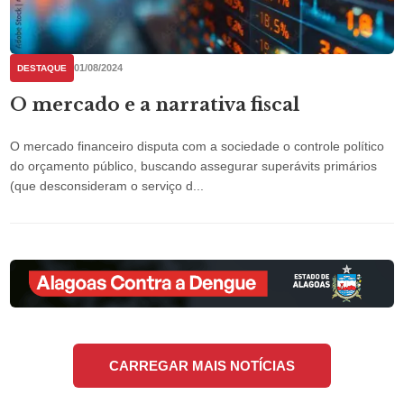
01/08/2024
DESTAQUE
O mercado e a narrativa fiscal
O mercado financeiro disputa com a sociedade o controle político
do orçamento público, buscando assegurar superávits primários
(que desconsideram o serviço d...
CARREGAR MAIS NOTÍCIAS