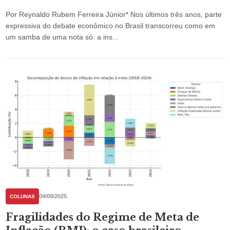
Por Reynaldo Rubem Ferreira Júnior* Nos últimos três anos, parte
expressiva do debate econômico no Brasil transcorreu como em
um samba de uma nota só: a ins...
04/09/2025
COLUNAS
Fragilidades do Regime de Meta de