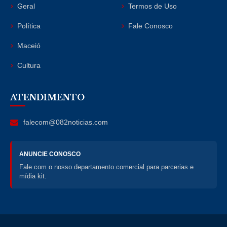
Geral
Termos de Uso
Política
Fale Conosco
Maceió
Cultura
ATENDIMENTO
falecom@082noticias.com
ANUNCIE CONOSCO
Fale com o nosso departamento comercial para parcerias e
mídia kit.