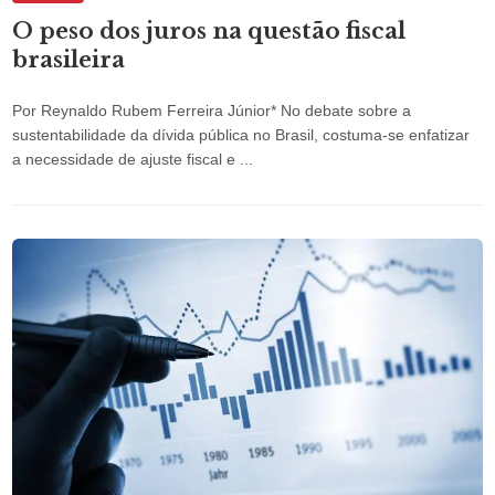
O peso dos juros na questão fiscal
brasileira
Por Reynaldo Rubem Ferreira Júnior* No debate sobre a
sustentabilidade da dívida pública no Brasil, costuma-se enfatizar
a necessidade de ajuste fiscal e ...