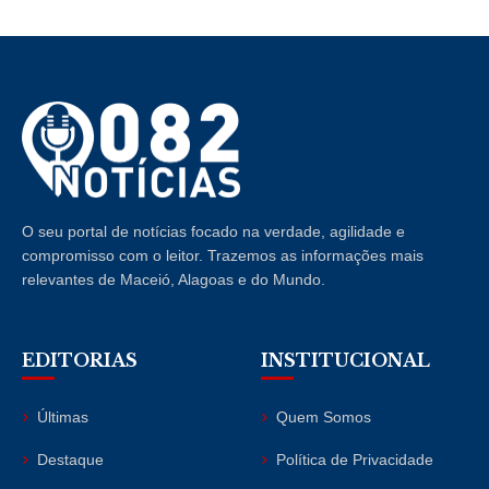
O seu portal de notícias focado na verdade, agilidade e
compromisso com o leitor. Trazemos as informações mais
relevantes de Maceió, Alagoas e do Mundo.
EDITORIAS
INSTITUCIONAL
Últimas
Quem Somos
Destaque
Política de Privacidade