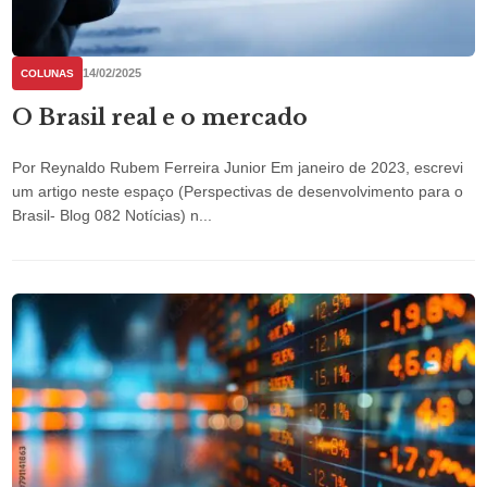
14/02/2025
COLUNAS
O Brasil real e o mercado
Por Reynaldo Rubem Ferreira Junior Em janeiro de 2023, escrevi
um artigo neste espaço (Perspectivas de desenvolvimento para o
Brasil- Blog 082 Notícias) n...