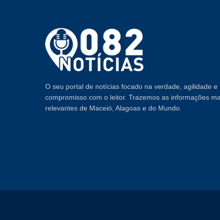
O seu portal de notícias focado na verdade, agilidade e
compromisso com o leitor. Trazemos as informações ma
relevantes de Maceió, Alagoas e do Mundo.