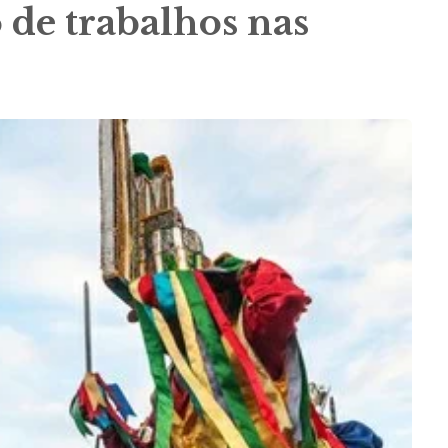
 de trabalhos nas