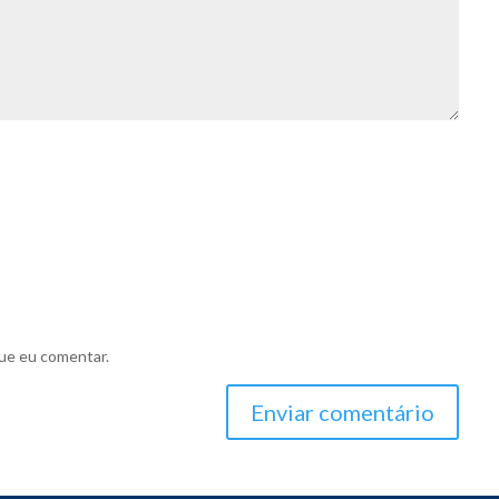
ue eu comentar.
Enviar comentário