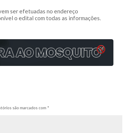
evem ser efetuadas no endereço
nível o edital com todas as informações.
tórios são marcados com
*