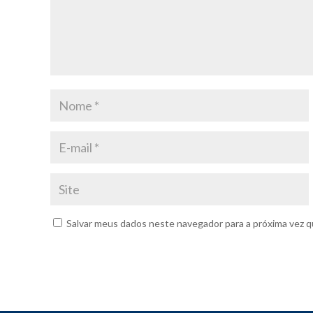
Salvar meus dados neste navegador para a próxima vez q