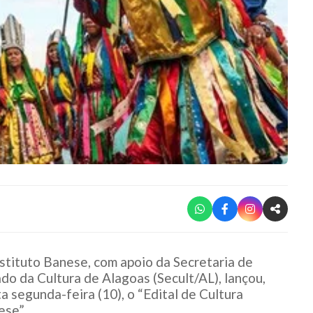
stituto Banese, com apoio da Secretaria de
do da Cultura de Alagoas (Secult/AL), lançou,
a segunda-feira (10), o “Edital de Cultura
ese”.