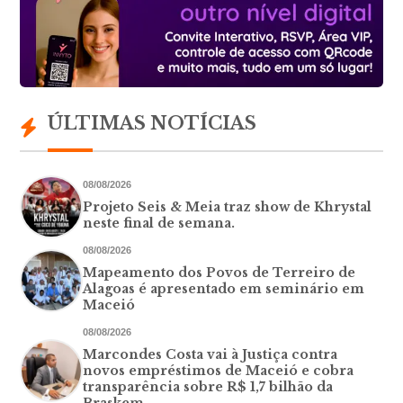
ÚLTIMAS NOTÍCIAS
08/08/2026
Projeto Seis & Meia traz show de Khrystal
neste final de semana.
08/08/2026
Mapeamento dos Povos de Terreiro de
Alagoas é apresentado em seminário em
Maceió
08/08/2026
Marcondes Costa vai à Justiça contra
novos empréstimos de Maceió e cobra
transparência sobre R$ 1,7 bilhão da
Braskem