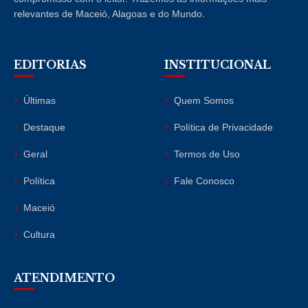
relevantes de Maceió, Alagoas e do Mundo.
EDITORIAS
INSTITUCIONAL
Últimas
Quem Somos
Destaque
Política de Privacidade
Geral
Termos de Uso
Política
Fale Conosco
Maceió
Cultura
ATENDIMENTO