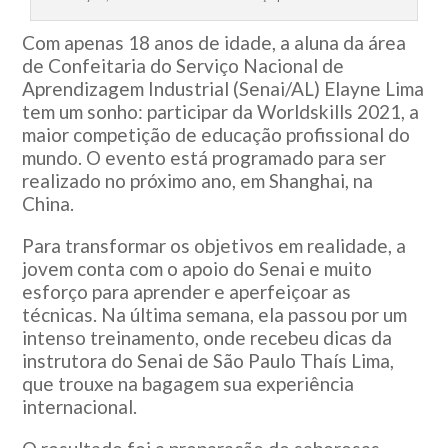
Com apenas 18 anos de idade, a aluna da área
de Confeitaria do Serviço Nacional de
Aprendizagem Industrial (Senai/AL) Elayne Lima
tem um sonho: participar da Worldskills 2021, a
maior competição de educação profissional do
mundo. O evento está programado para ser
realizado no próximo ano, em Shanghai, na
China.
Para transformar os objetivos em realidade, a
jovem conta com o apoio do Senai e muito
esforço para aprender e aperfeiçoar as
técnicas. Na última semana, ela passou por um
intenso treinamento, onde recebeu dicas da
instrutora do Senai de São Paulo Thaís Lima,
que trouxe na bagagem sua experiência
internacional.