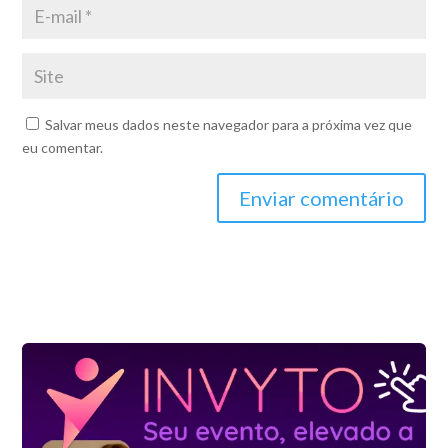
Salvar meus dados neste navegador para a próxima vez que
eu comentar.
Enviar comentário