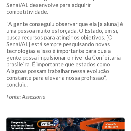
Senai/AL desenvolve para adquirir
competitividade.
“A gente conseguiu observar que ela [a aluna] é
uma pessoa muito esforçada. O Estado, em si,
busca recursos para atingir os objetivos. [O
Senai/AL] está sempre pesquisando novas
tecnologias e isso é importante para que a
gente possa impulsionar o nível da Confeitaria
brasileira. É importante que estados como
Alagoas possam trabalhar nessa evolução
constante para elevar a nossa profissão”,
concluiu.
Fonte: Assessoria