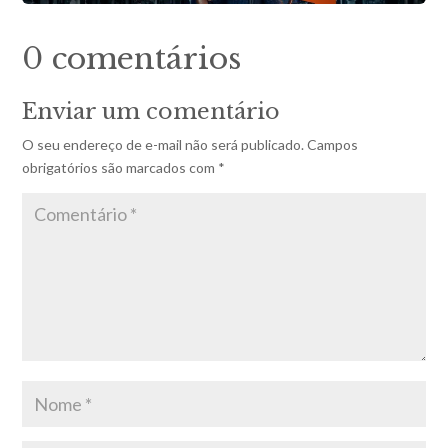
0 comentários
Enviar um comentário
O seu endereço de e-mail não será publicado.
Campos
obrigatórios são marcados com
*