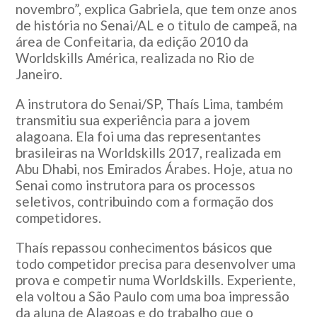
novembro”, explica Gabriela, que tem onze anos
de história no Senai/AL e o titulo de campeã, na
área de Confeitaria, da edição 2010 da
Worldskills América, realizada no Rio de
Janeiro.
A instrutora do Senai/SP, Thaís Lima, também
transmitiu sua experiência para a jovem
alagoana. Ela foi uma das representantes
brasileiras na Worldskills 2017, realizada em
Abu Dhabi, nos Emirados Árabes. Hoje, atua no
Senai como instrutora para os processos
seletivos, contribuindo com a formação dos
competidores.
Thaís repassou conhecimentos básicos que
todo competidor precisa para desenvolver uma
prova e competir numa Worldskills. Experiente,
ela voltou a São Paulo com uma boa impressão
da aluna de Alagoas e do trabalho que o