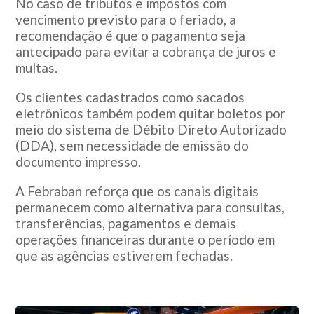
No caso de tributos e impostos com
vencimento previsto para o feriado, a
recomendação é que o pagamento seja
antecipado para evitar a cobrança de juros e
multas.
Os clientes cadastrados como sacados
eletrônicos também podem quitar boletos por
meio do sistema de Débito Direto Autorizado
(DDA), sem necessidade de emissão do
documento impresso.
A Febraban reforça que os canais digitais
permanecem como alternativa para consultas,
transferências, pagamentos e demais
operações financeiras durante o período em
que as agências estiverem fechadas.