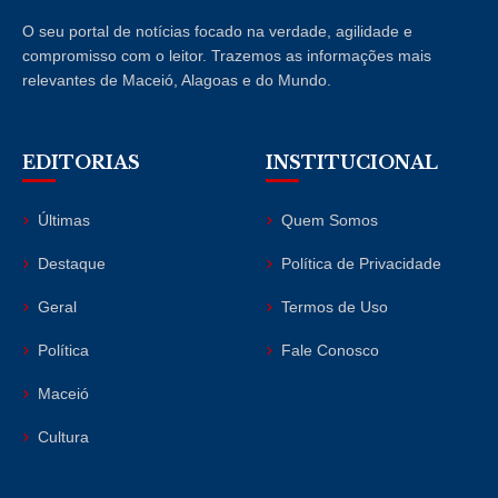
O seu portal de notícias focado na verdade, agilidade e
compromisso com o leitor. Trazemos as informações mais
relevantes de Maceió, Alagoas e do Mundo.
EDITORIAS
INSTITUCIONAL
Últimas
Quem Somos
Destaque
Política de Privacidade
Geral
Termos de Uso
Política
Fale Conosco
Maceió
Cultura