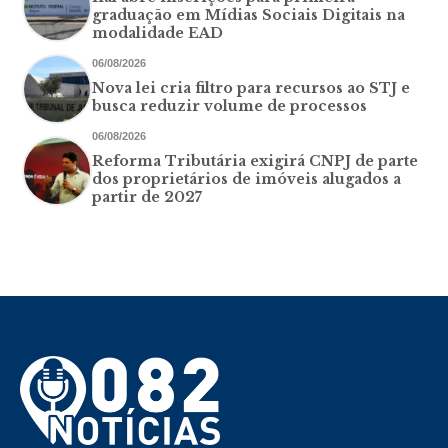
graduação em Mídias Sociais Digitais na
modalidade EAD
06/08/2026
Nova lei cria filtro para recursos ao STJ e
busca reduzir volume de processos
06/08/2026
Reforma Tributária exigirá CNPJ de parte
dos proprietários de imóveis alugados a
partir de 2027