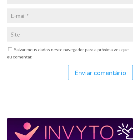
Salvar meus dados neste navegador para a próxima vez que
eu comentar.
Enviar comentário