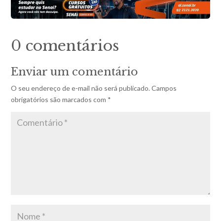
0 comentários
Enviar um comentário
O seu endereço de e-mail não será publicado.
Campos
obrigatórios são marcados com
*