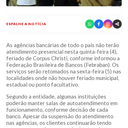
ESPALHE A NOTÍCIA
As agências bancárias de todo o país não terão
atendimento presencial nesta quinta-feira (4),
feriado de Corpus Christi, conforme informou a
Federação Brasileira de Bancos (Febraban). Os
serviços serão retomados na sexta-feira (5) nas
localidades onde não houver feriado municipal,
estadual ou ponto facultativo.
Segundo a entidade, algumas instituições
poderão manter salas de autoatendimento em
funcionamento, conforme decisão de cada
banco. Apesar da suspensão do atendimento
nas agências, os clientes continuarão tendo