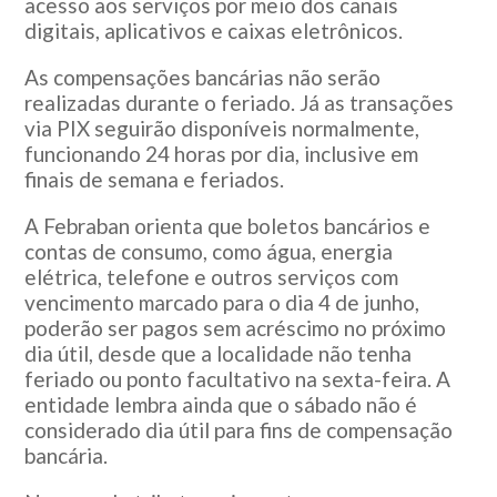
acesso aos serviços por meio dos canais
digitais, aplicativos e caixas eletrônicos.
As compensações bancárias não serão
realizadas durante o feriado. Já as transações
via PIX seguirão disponíveis normalmente,
funcionando 24 horas por dia, inclusive em
finais de semana e feriados.
A Febraban orienta que boletos bancários e
contas de consumo, como água, energia
elétrica, telefone e outros serviços com
vencimento marcado para o dia 4 de junho,
poderão ser pagos sem acréscimo no próximo
dia útil, desde que a localidade não tenha
feriado ou ponto facultativo na sexta-feira. A
entidade lembra ainda que o sábado não é
considerado dia útil para fins de compensação
bancária.