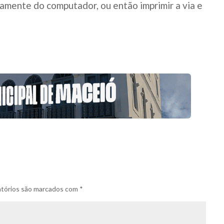
tamente do computador, ou então imprimir a via e
tórios são marcados com
*