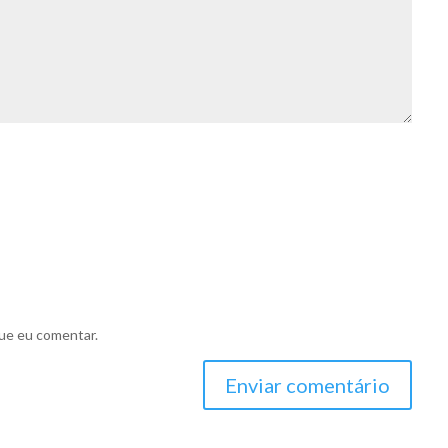
ue eu comentar.
Enviar comentário