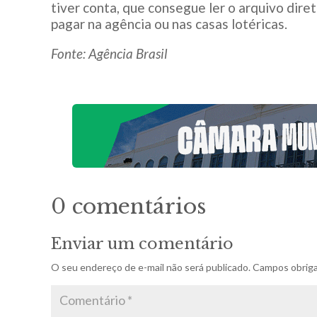
tiver conta, que consegue ler o arquivo dire
pagar na agência ou nas casas lotéricas.
Fonte: Agência Brasil
0 comentários
Enviar um comentário
O seu endereço de e-mail não será publicado.
Campos obriga