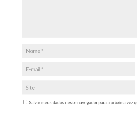
Salvar meus dados neste navegador para a próxima vez q