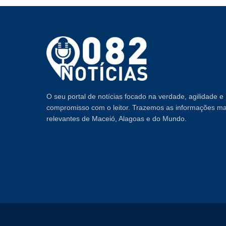
O seu portal de notícias focado na verdade, agilidade e
compromisso com o leitor. Trazemos as informações ma
relevantes de Maceió, Alagoas e do Mundo.