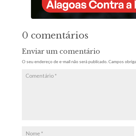
0 comentários
Enviar um comentário
O seu endereço de e-mail não será publicado.
Campos obriga