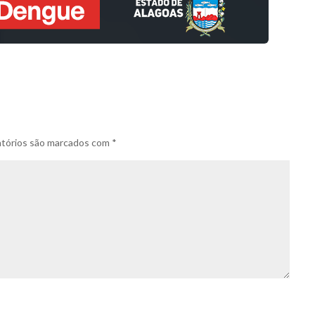
tórios são marcados com
*