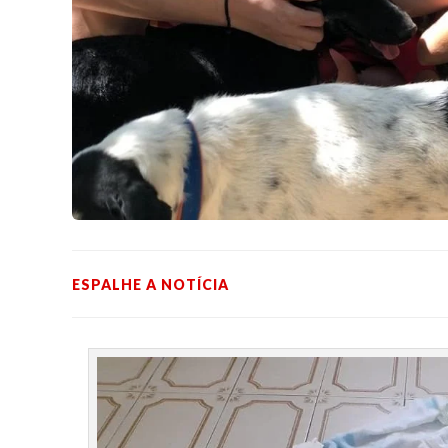
ESPALHE A NOTÍCIA