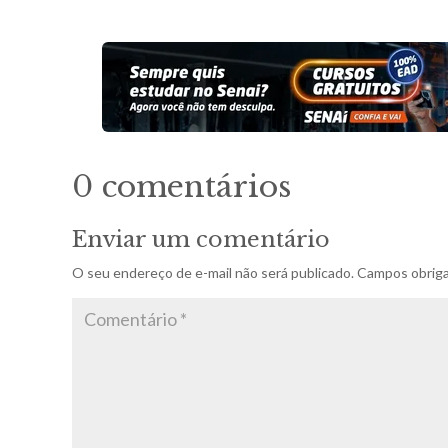
0 comentários
Enviar um comentário
O seu endereço de e-mail não será publicado.
Campos obriga