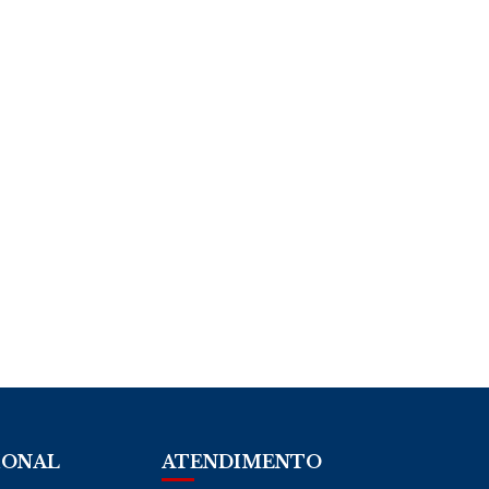
IONAL
ATENDIMENTO