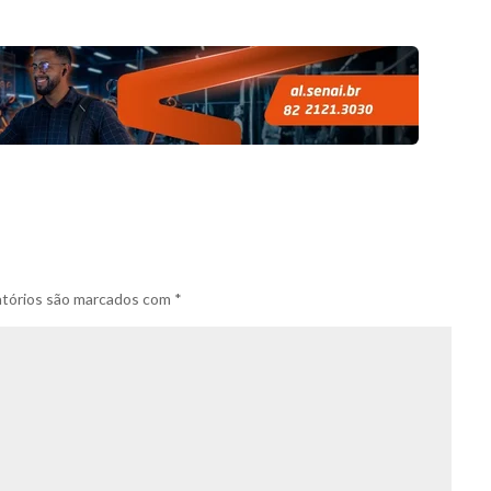
tórios são marcados com
*