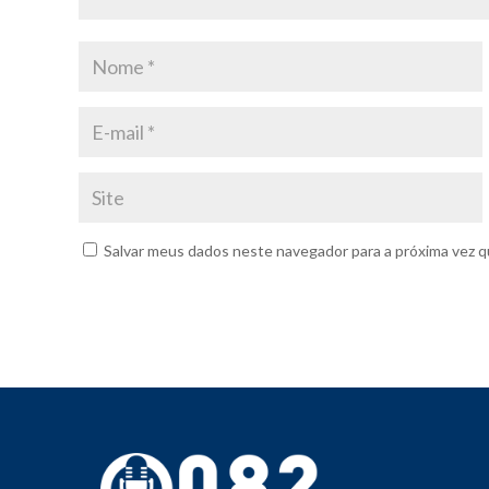
Salvar meus dados neste navegador para a próxima vez q