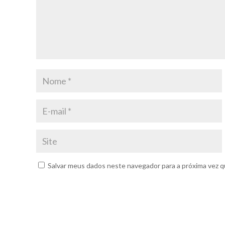
Salvar meus dados neste navegador para a próxima vez q