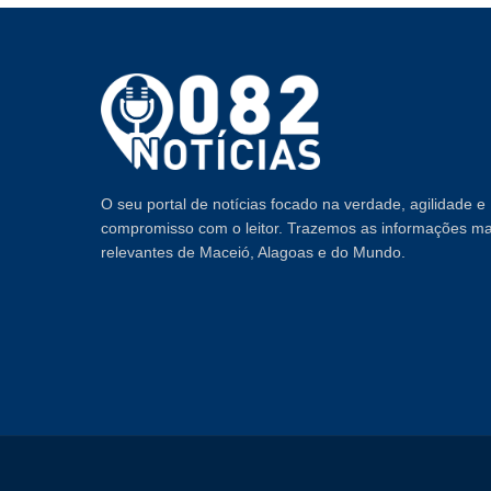
O seu portal de notícias focado na verdade, agilidade e
compromisso com o leitor. Trazemos as informações ma
relevantes de Maceió, Alagoas e do Mundo.