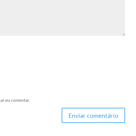
ue eu comentar.
Enviar comentário