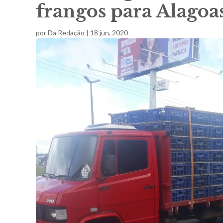
frangos para Alagoa
por
Da Redação
|
18 jun, 2020