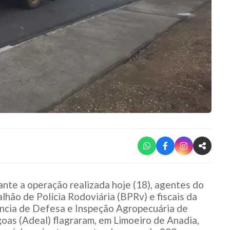
nte a operação realizada hoje (18), agentes do
lhão de Polícia Rodoviária (BPRv) e fiscais da
ncia de Defesa e Inspeção Agropecuária de
oas (Adeal) flagraram, em Limoeiro de Anadia,