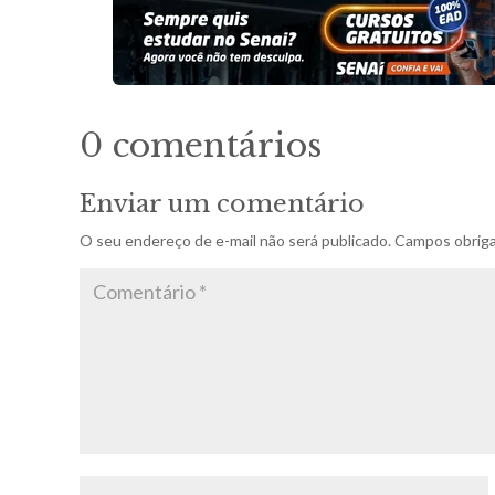
0 comentários
Enviar um comentário
O seu endereço de e-mail não será publicado.
Campos obriga