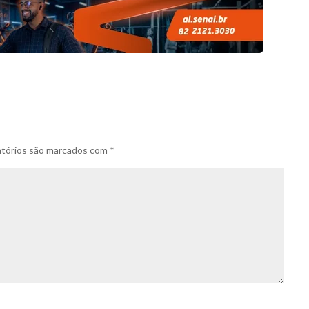
tórios são marcados com
*