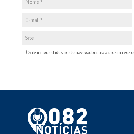
Salvar meus dados neste navegador para a próxima vez q