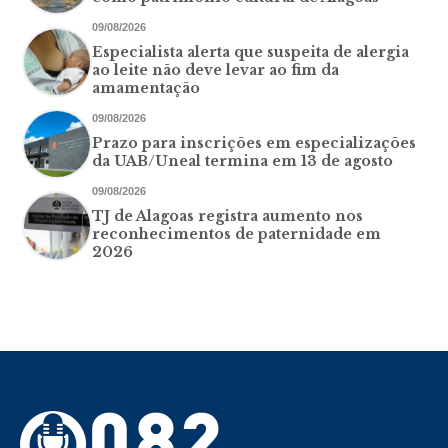
09/08/2026
Especialista alerta que suspeita de alergia
ao leite não deve levar ao fim da
amamentação
09/08/2026
Prazo para inscrições em especializações
da UAB/Uneal termina em 13 de agosto
09/08/2026
TJ de Alagoas registra aumento nos
reconhecimentos de paternidade em
2026