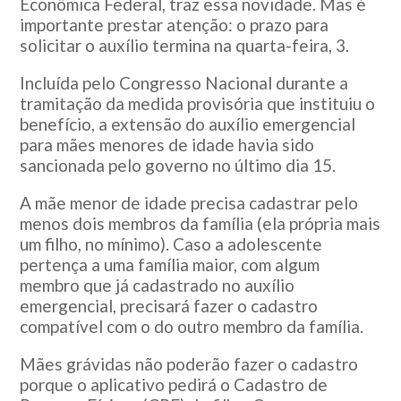
Econômica Federal, traz essa novidade. Mas é
importante prestar atenção: o prazo para
solicitar o auxílio termina na quarta-feira, 3.
Incluída pelo Congresso Nacional durante a
tramitação da medida provisória que instituiu o
benefício, a extensão do auxílio emergencial
para mães menores de idade havia sido
sancionada pelo governo no último dia 15.
A mãe menor de idade precisa cadastrar pelo
menos dois membros da família (ela própria mais
um filho, no mínimo). Caso a adolescente
pertença a uma família maior, com algum
membro que já cadastrado no auxílio
emergencial, precisará fazer o cadastro
compatível com o do outro membro da família.
Mães grávidas não poderão fazer o cadastro
porque o aplicativo pedirá o Cadastro de