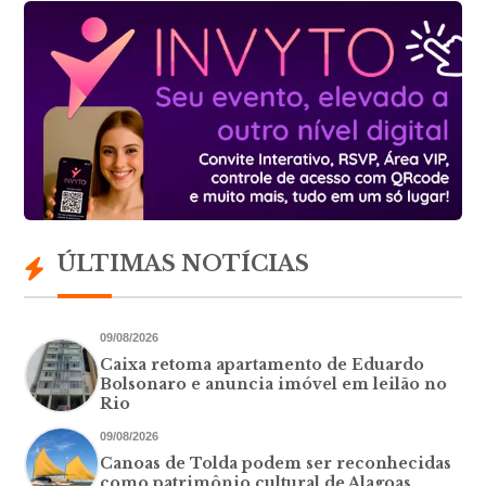
ÚLTIMAS NOTÍCIAS
09/08/2026
Caixa retoma apartamento de Eduardo
Bolsonaro e anuncia imóvel em leilão no
Rio
09/08/2026
Canoas de Tolda podem ser reconhecidas
como patrimônio cultural de Alagoas