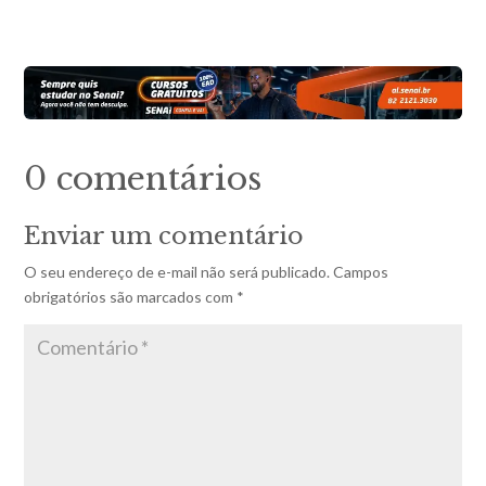
0 comentários
Enviar um comentário
O seu endereço de e-mail não será publicado.
Campos
obrigatórios são marcados com
*