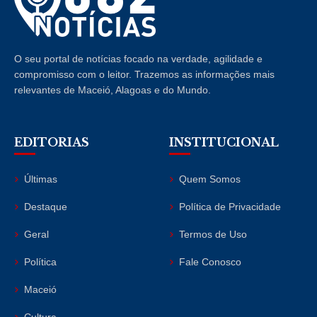
O seu portal de notícias focado na verdade, agilidade e
compromisso com o leitor. Trazemos as informações mais
relevantes de Maceió, Alagoas e do Mundo.
EDITORIAS
INSTITUCIONAL
Últimas
Quem Somos
Destaque
Política de Privacidade
Geral
Termos de Uso
Política
Fale Conosco
Maceió
Cultura