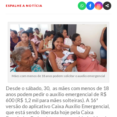
ESPALHE A NOTÍCIA
Mães com menos de 18 anos podem solicitar o auxílio emergencial
Desde o sábado, 30, as mães com menos de 18
anos podem pedir o auxílio emergencial de R$
600 (R$ 1,2 mil para mães solteiras). A 16ª
versão do aplicativo Caixa Auxílio Emergencial,
que está sendo liberada hoje pela Caixa