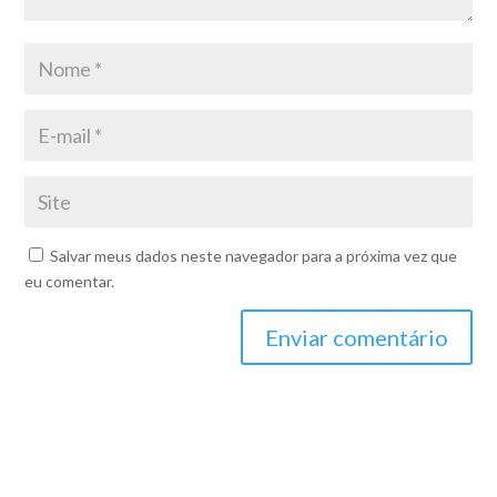
Salvar meus dados neste navegador para a próxima vez que
eu comentar.
Enviar comentário