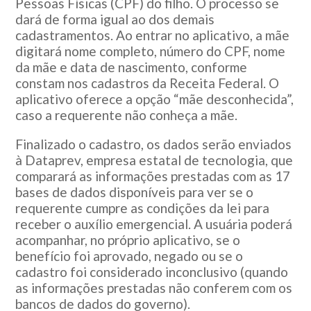
Pessoas Físicas (CPF) do filho. O processo se
dará de forma igual ao dos demais
cadastramentos. Ao entrar no aplicativo, a mãe
digitará nome completo, número do CPF, nome
da mãe e data de nascimento, conforme
constam nos cadastros da Receita Federal. O
aplicativo oferece a opção “mãe desconhecida”,
caso a requerente não conheça a mãe.
Finalizado o cadastro, os dados serão enviados
à Dataprev, empresa estatal de tecnologia, que
comparará as informações prestadas com as 17
bases de dados disponíveis para ver se o
requerente cumpre as condições da lei para
receber o auxílio emergencial. A usuária poderá
acompanhar, no próprio aplicativo, se o
benefício foi aprovado, negado ou se o
cadastro foi considerado inconclusivo (quando
as informações prestadas não conferem com os
bancos de dados do governo).