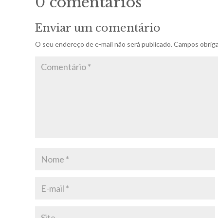
0 comentários
Enviar um comentário
O seu endereço de e-mail não será publicado.
Campos obriga