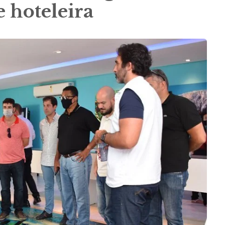
 hoteleira