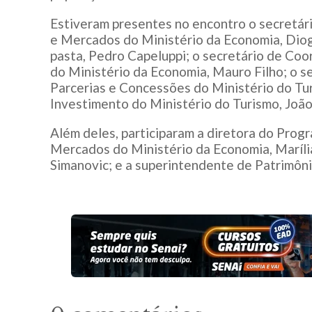
Estiveram presentes no encontro o secretár
e Mercados do Ministério da Economia, Dio
pasta, Pedro Capeluppi; o secretário de Co
do Ministério da Economia, Mauro Filho; o s
Parcerias e Concessões do Ministério do Tur
Investimento do Ministério do Turismo, Joã
Além deles, participaram a diretora do Pro
Mercados do Ministério da Economia, Maríli
Simanovic; e a superintendente de Patrimôni