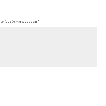
tórios são marcados com
*