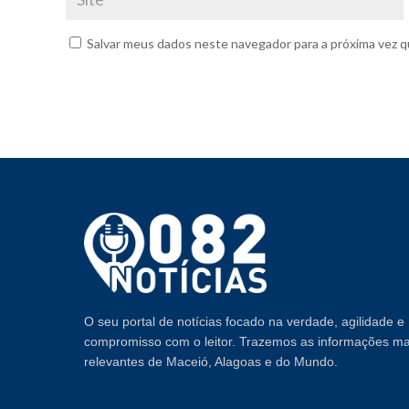
Salvar meus dados neste navegador para a próxima vez q
O seu portal de notícias focado na verdade, agilidade e
compromisso com o leitor. Trazemos as informações ma
relevantes de Maceió, Alagoas e do Mundo.