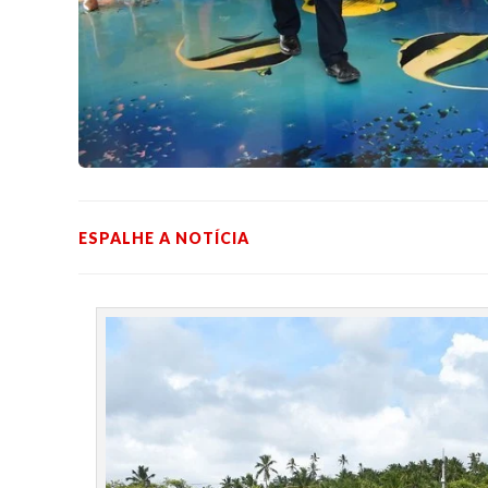
ESPALHE A NOTÍCIA