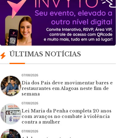
ÚLTIMAS NOTÍCIAS
07/08/2026
Dia dos Pais deve movimentar bares e
restaurantes em Alagoas neste fim de
semana
07/08/2026
Lei Maria da Penha completa 20 anos
com avanços no combate à violência
contra a mulher
07/08/2026