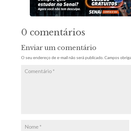
0 comentários
Enviar um comentário
O seu endereço de e-mail não será publicado.
Campos obriga