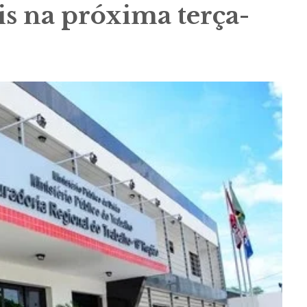
is na próxima terça-