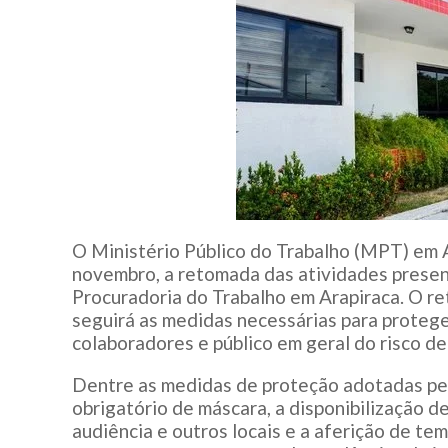
O Ministério Público do Trabalho (MPT) em Al
novembro, a retomada das atividades presenc
Procuradoria do Trabalho em Arapiraca. O re
seguirá as medidas necessárias para protege
colaboradores e público em geral do risco de
Dentre as medidas de proteção adotadas pel
obrigatório de máscara, a disponibilização de
audiência e outros locais e a aferição de t