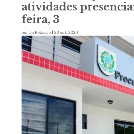
atividades presencia
feira, 3
por
Da Redação
|
28 out, 2020