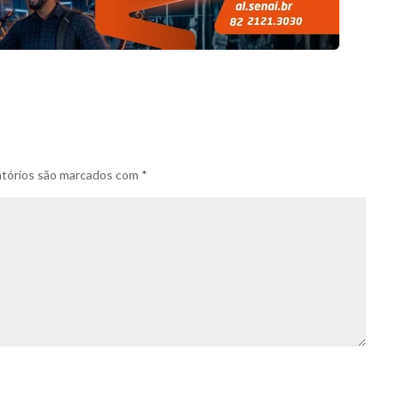
tórios são marcados com
*