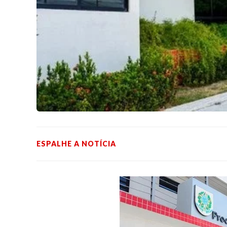
ESPALHE A NOTÍCIA