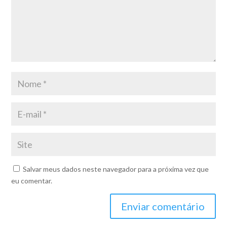
Salvar meus dados neste navegador para a próxima vez que
eu comentar.
Enviar comentário