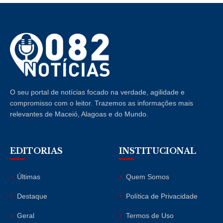
O seu portal de notícias focado na verdade, agilidade e
compromisso com o leitor. Trazemos as informações mais
relevantes de Maceió, Alagoas e do Mundo.
EDITORIAS
INSTITUCIONAL
Últimas
Quem Somos
Destaque
Política de Privacidade
Geral
Termos de Uso