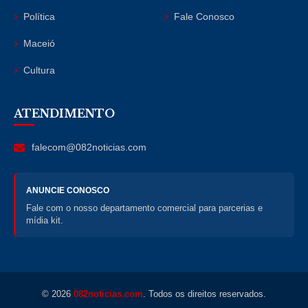
Política
Fale Conosco
Maceió
Cultura
ATENDIMENTO
falecom@082noticias.com
ANUNCIE CONOSCO
Fale com o nosso departamento comercial para parcerias e
mídia kit.
© 2026
082noticias.com
. Todos os direitos reservados.