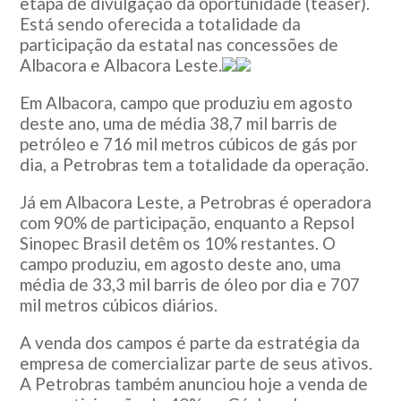
etapa de divulgação da oportunidade (teaser).
Está sendo oferecida a totalidade da
participação da estatal nas concessões de
Albacora e Albacora Leste.
Em Albacora, campo que produziu em agosto
deste ano, uma de média 38,7 mil barris de
petróleo e 716 mil metros cúbicos de gás por
dia, a Petrobras tem a totalidade da operação.
Já em Albacora Leste, a Petrobras é operadora
com 90% de participação, enquanto a Repsol
Sinopec Brasil detêm os 10% restantes. O
campo produziu, em agosto deste ano, uma
média de 33,3 mil barris de óleo por dia e 707
mil metros cúbicos diários.
A venda dos campos é parte da estratégia da
empresa de comercializar parte de seus ativos.
A Petrobras também anunciou hoje a venda de