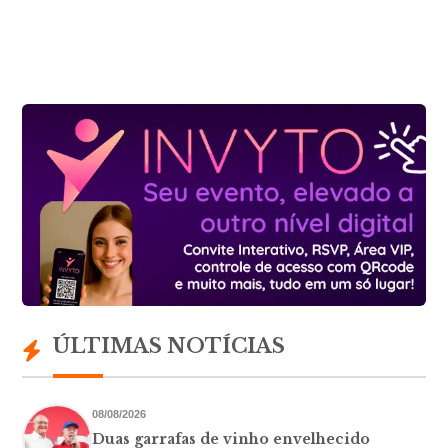
ÚLTIMAS NOTÍCIAS
08/08/2026
Duas garrafas de vinho envelhecido