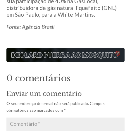
sua participação de 40% na GásLocal,
distribuidora de gás natural liquefeito (GNL)
em São Paulo, para a White Martins.
Fonte: Agência Brasil
0 comentários
Enviar um comentário
O seu endereço de e-mail não será publicado.
Campos
obrigatórios são marcados com
*