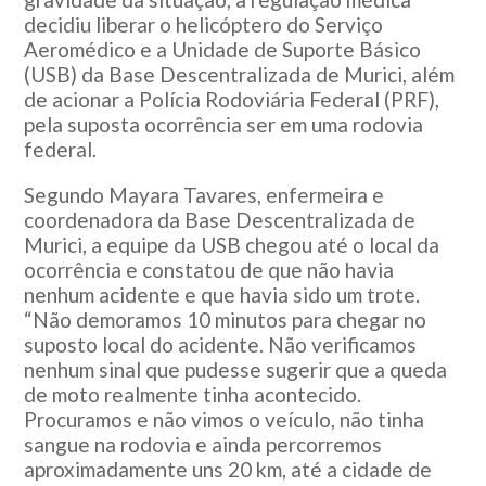
decidiu liberar o helicóptero do Serviço
Aeromédico e a Unidade de Suporte Básico
(USB) da Base Descentralizada de Murici, além
de acionar a Polícia Rodoviária Federal (PRF),
pela suposta ocorrência ser em uma rodovia
federal.
Segundo Mayara Tavares, enfermeira e
coordenadora da Base Descentralizada de
Murici, a equipe da USB chegou até o local da
ocorrência e constatou de que não havia
nenhum acidente e que havia sido um trote.
“Não demoramos 10 minutos para chegar no
suposto local do acidente. Não verificamos
nenhum sinal que pudesse sugerir que a queda
de moto realmente tinha acontecido.
Procuramos e não vimos o veículo, não tinha
sangue na rodovia e ainda percorremos
aproximadamente uns 20 km, até a cidade de