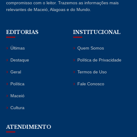
compromisso com o leitor. Trazemos as informações mais
relevantes de Maceió, Alagoas e do Mundo.
EDITORIAS
INSTITUCIONAL
Últimas
Quem Somos
Destaque
Política de Privacidade
Geral
Termos de Uso
Política
Fale Conosco
Maceió
Cultura
ATENDIMENTO