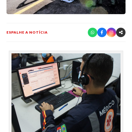
ESPALHE A NOTÍCIA