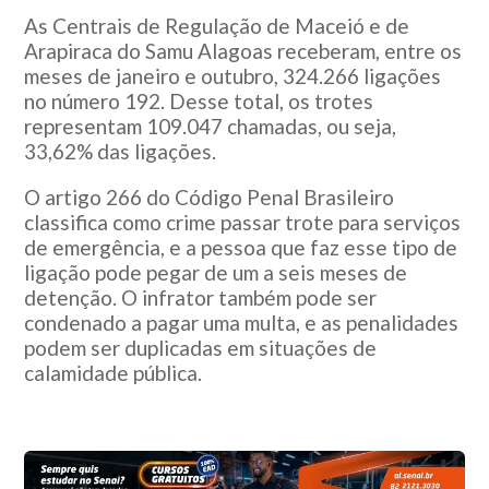
As Centrais de Regulação de Maceió e de
Arapiraca do Samu Alagoas receberam, entre os
meses de janeiro e outubro, 324.266 ligações
no número 192. Desse total, os trotes
representam 109.047 chamadas, ou seja,
33,62% das ligações.
O artigo 266 do Código Penal Brasileiro
classifica como crime passar trote para serviços
de emergência, e a pessoa que faz esse tipo de
ligação pode pegar de um a seis meses de
detenção. O infrator também pode ser
condenado a pagar uma multa, e as penalidades
podem ser duplicadas em situações de
calamidade pública.