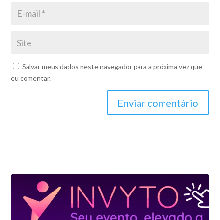
Salvar meus dados neste navegador para a próxima vez que
eu comentar.
Enviar comentário