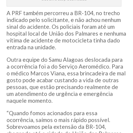
A PRF também percorreu a BR-104, no trecho
indicado pelo solicitante, e não achou nenhum
sinal do acidente. Os policiais foram até um
hospital local de União dos Palmares e nenhuma
vítima de acidente de motocicleta tinha dado
entrada na unidade.
Outra equipe do Samu Alagoas deslocada para
a ocorrência foi a do Serviço Aeromédico. Para
o médico Marcos Viana, essa brincadeira de mal
gosto pode acabar custando a vida de outras
pessoas, que estão precisando realmente de
um atendimento de urgência e emergência
naquele momento.
“Quando fomos acionados para essa
ocorrência, saímos o mais rápido possível.
Sobrevoamos pela extensão da BR-104,