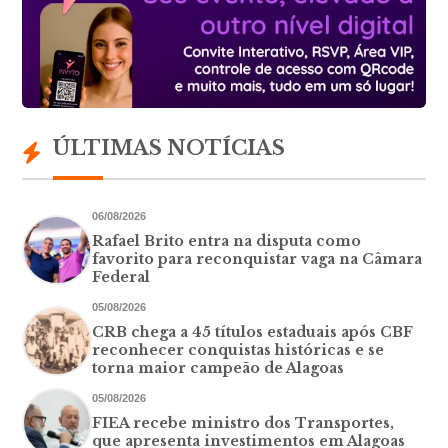
ÚLTIMAS NOTÍCIAS
06/08/2026
Rafael Brito entra na disputa como
favorito para reconquistar vaga na Câmara
Federal
05/08/2026
CRB chega a 45 títulos estaduais após CBF
reconhecer conquistas históricas e se
torna maior campeão de Alagoas
05/08/2026
FIEA recebe ministro dos Transportes,
que apresenta investimentos em Alagoas