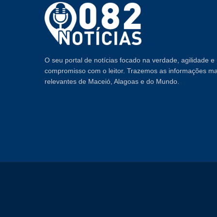
O seu portal de notícias focado na verdade, agilidade e
compromisso com o leitor. Trazemos as informações ma
relevantes de Maceió, Alagoas e do Mundo.