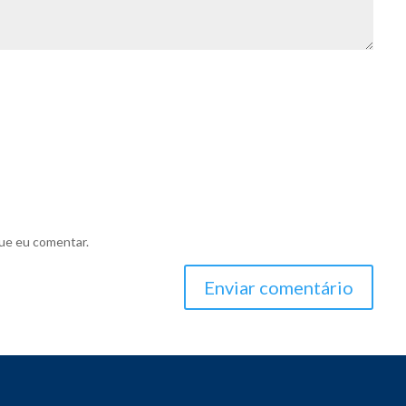
ue eu comentar.
Enviar comentário