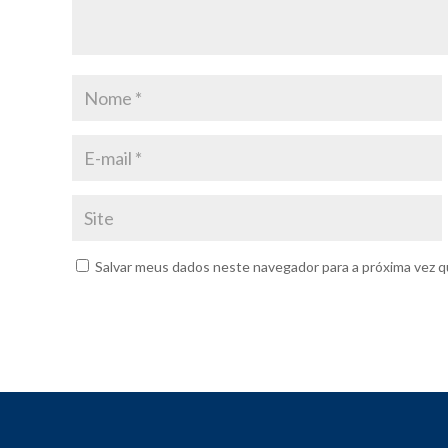
Salvar meus dados neste navegador para a próxima vez q