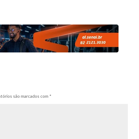
tórios são marcados com
*