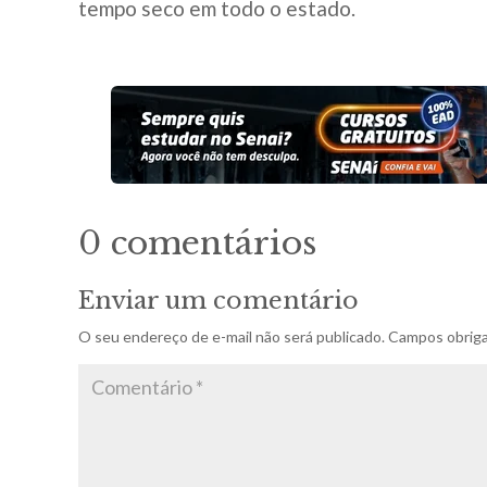
tempo seco em todo o estado.
0 comentários
Enviar um comentário
O seu endereço de e-mail não será publicado.
Campos obriga