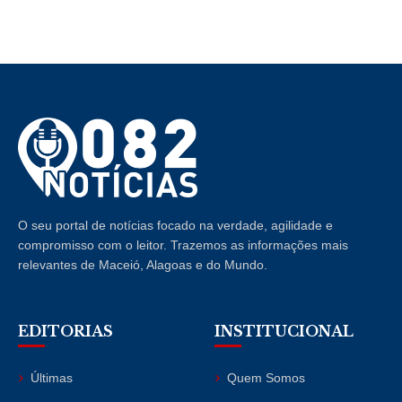
O seu portal de notícias focado na verdade, agilidade e
compromisso com o leitor. Trazemos as informações mais
relevantes de Maceió, Alagoas e do Mundo.
EDITORIAS
INSTITUCIONAL
Últimas
Quem Somos