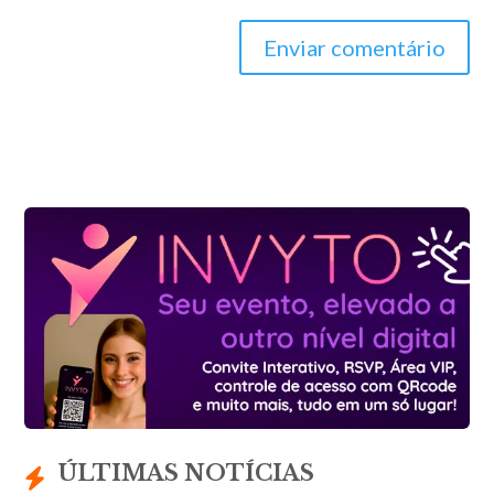
Enviar comentário
ÚLTIMAS NOTÍCIAS