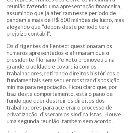
reunião fazendo uma apresentação financeira,
assumindo que já aferiram neste período de
pandemia mais de R$ 600 milhões de lucro, mas
alegando que “depois deste período terá
prejuízo contábil”.
Os dirigentes da Fentect questionaram os
números apresentados e afirmaram que o
presidente Floriano Peixoto promoveu uma
grande crueldade e covardia com os
trabalhadores, retirando direitos históricos e
fundamentais sem sequer mostrar disposição
mínima para negociação. Ficou claro que, por
traz deste comportamento, está o pano de
fundo que quer destruir os direitos dos
trabalhadores para acelerar o processo de
privatização, disseram os sindicalistas. Houve
uma segunda reunião, também sem acordo.