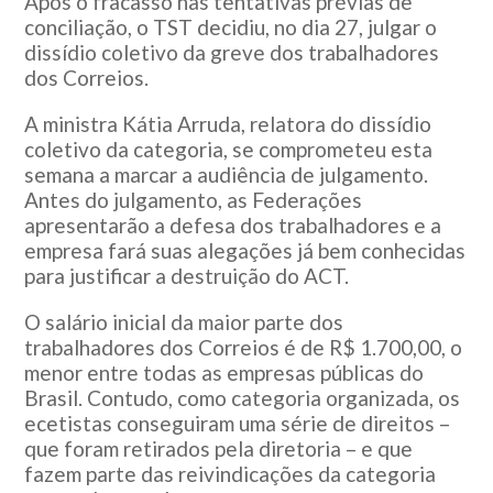
Após o fracasso nas tentativas prévias de
conciliação, o TST decidiu, no dia 27, julgar o
dissídio coletivo da greve dos trabalhadores
dos Correios.
A ministra Kátia Arruda, relatora do dissídio
coletivo da categoria, se comprometeu esta
semana a marcar a audiência de julgamento.
Antes do julgamento, as Federações
apresentarão a defesa dos trabalhadores e a
empresa fará suas alegações já bem conhecidas
para justificar a destruição do ACT.
O salário inicial da maior parte dos
trabalhadores dos Correios é de R$ 1.700,00, o
menor entre todas as empresas públicas do
Brasil. Contudo, como categoria organizada, os
ecetistas conseguiram uma série de direitos –
que foram retirados pela diretoria – e que
fazem parte das reivindicações da categoria