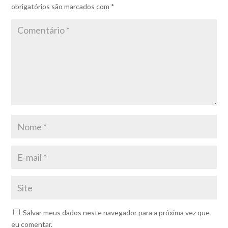
obrigatórios são marcados com
*
Salvar meus dados neste navegador para a próxima vez que
eu comentar.