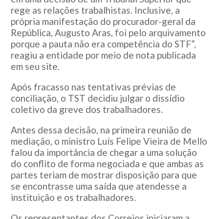
rege as relações trabalhistas. Inclusive, a
própria manifestação do procurador-geral da
República, Augusto Aras, foi pelo arquivamento
porque a pauta não era competência do STF”,
reagiu a entidade por meio de nota publicada
em seu site.
Após fracasso nas tentativas prévias de
conciliação, o TST decidiu julgar o dissídio
coletivo da greve dos trabalhadores.
Antes dessa decisão, na primeira reunião de
mediação, o ministro Luís Felipe Vieira de Mello
falou da importância de chegar a uma solução
do conflito de forma negociada e que ambas as
partes teriam de mostrar disposição para que
se encontrasse uma saída que atendesse a
instituição e os trabalhadores.
Os representantes dos Correios iniciaram a