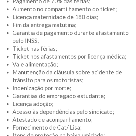
Pagamento de 70% das férias;
Aumento no compartilhamento do ticket;
Licença maternidade de 180 dias;
Fim da entrega matutina;
Garantia de pagamento durante afastamento
pelo INSS;
Ticket nas férias;
Ticket nos afastamentos por licença médica;
Vale alimentação;
Manutenção da cláusula sobre acidente de
trânsito para os motoristas;
Indenização por morte;
Garantias do empregado estudante;
Licença adoção;
Acesso às dependências pelo sindicato;
Atestado de acompanhamento;
Fornecimento de Cat/ Lisa;
Itens de proteção na baixa umidade;