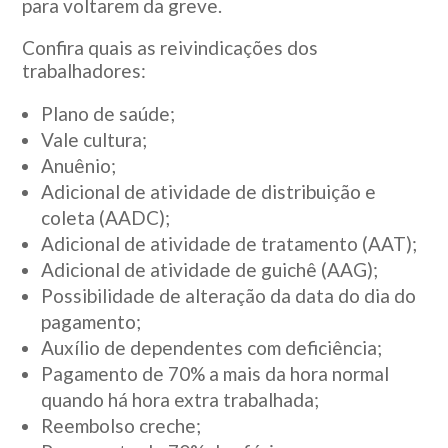
para voltarem da greve.
Confira quais as reivindicações dos
trabalhadores:
Plano de saúde;
Vale cultura;
Anuênio;
Adicional de atividade de distribuição e
coleta (AADC);
Adicional de atividade de tratamento (AAT);
Adicional de atividade de guichê (AAG);
Possibilidade de alteração da data do dia do
pagamento;
Auxílio de dependentes com deficiência;
Pagamento de 70% a mais da hora normal
quando há hora extra trabalhada;
Reembolso creche;