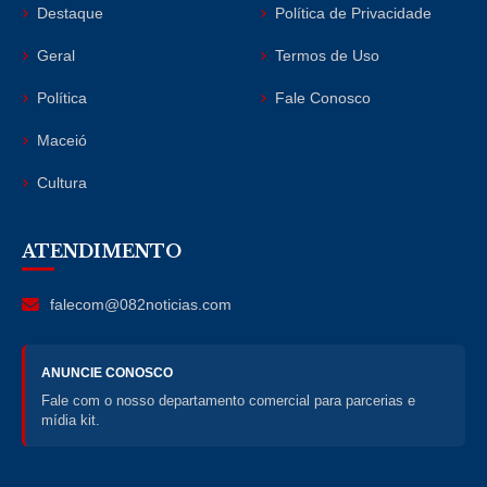
Destaque
Política de Privacidade
Geral
Termos de Uso
Política
Fale Conosco
Maceió
Cultura
ATENDIMENTO
falecom@082noticias.com
ANUNCIE CONOSCO
Fale com o nosso departamento comercial para parcerias e
mídia kit.