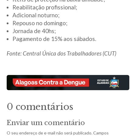
Reabilitação profissional;
Adicional noturno;
Repouso no domingo;
Jornada de 40hs;
Pagamento de 15% aos sábados.
Fonte: Central Única dos Trabalhadores (CUT)
0 comentários
Enviar um comentário
O seu endereço de e-mail não será publicado.
Campos