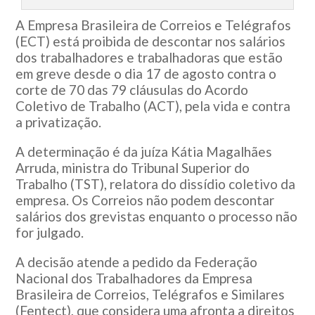
A Empresa Brasileira de Correios e Telégrafos
(ECT) está proibida de descontar nos salários
dos trabalhadores e trabalhadoras que estão
em greve desde o dia 17 de agosto contra o
corte de 70 das 79 cláusulas do Acordo
Coletivo de Trabalho (ACT), pela vida e contra
a privatização.
A determinação é da juíza Kátia Magalhães
Arruda, ministra do Tribunal Superior do
Trabalho (TST), relatora do dissídio coletivo da
empresa. Os Correios não podem descontar
salários dos grevistas enquanto o processo não
for julgado.
A decisão atende a pedido da Federação
Nacional dos Trabalhadores da Empresa
Brasileira de Correios, Telégrafos e Similares
(Fentect), que considera uma afronta a direitos