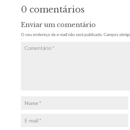
0 comentários
Enviar um comentário
O seu endereço de e-mail não será publicado.
Campos obriga