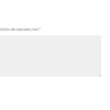
tórios são marcados com
*