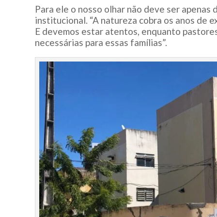
Para ele o nosso olhar não deve ser apenas 
institucional. “A natureza cobra os anos de 
E devemos estar atentos, enquanto pastores
necessárias para essas famílias”.