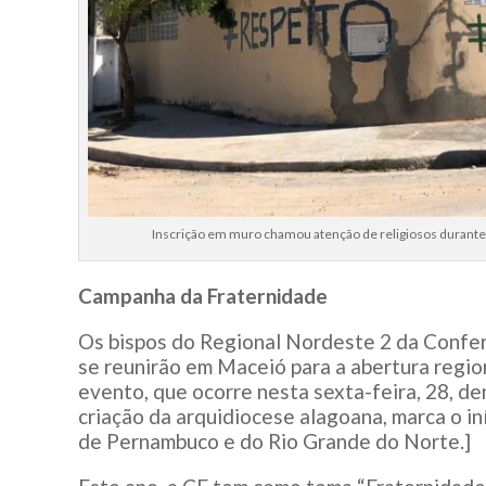
Inscrição em muro chamou atenção de religiosos durante
Campanha da Fraternidade
Os bispos do Regional Nordeste 2 da Confe
se reunirão em Maceió para a abertura regi
evento, que ocorre nesta sexta-feira, 28, 
criação da arquidiocese alagoana, marca o in
de Pernambuco e do Rio Grande do Norte.]