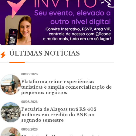
ÚLTIMAS NOTÍCIAS
08/08/2026
Plataforma reúne experiências
turísticas e amplia comercialização de
pequenos negócios
08/08/2026
Pecuária de Alagoas terá R$ 402
milhões em crédito do BNB no
segundo semestre
08/08/2026