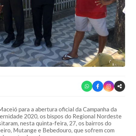
aceió para a abertura oficial da Campanha da
ernidade 2020, os bispos do Regional Nordeste
isitaram, nesta quinta-feira, 27, os bairros do
heiro, Mutange e Bebedouro, que sofrem com