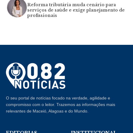
Reforma tributária muda cenário para
serviços de saúde e exige planejamento de
profissionais
O seu portal de notícias focado na verdade, agilidade e
compromisso com o leitor. Trazemos as informações mais
relevantes de Maceió, Alagoas e do Mundo.