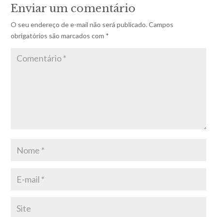
Enviar um comentário
O seu endereço de e-mail não será publicado.
Campos
obrigatórios são marcados com
*