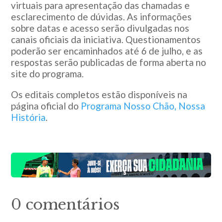
virtuais para apresentação das chamadas e
esclarecimento de dúvidas. As informações
sobre datas e acesso serão divulgadas nos
canais oficiais da iniciativa. Questionamentos
poderão ser encaminhados até 6 de julho, e as
respostas serão publicadas de forma aberta no
site do programa.
Os editais completos estão disponíveis na
página oficial do
Programa Nosso Chão, Nossa
História
.
0 comentários