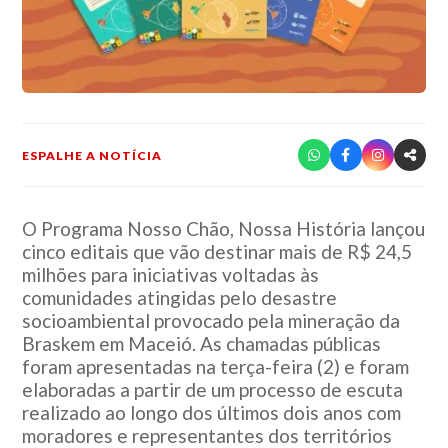
ESPALHE A NOTÍCIA
O Programa Nosso Chão, Nossa História lançou
cinco editais que vão destinar mais de R$ 24,5
milhões para iniciativas voltadas às
comunidades atingidas pelo desastre
socioambiental provocado pela mineração da
Braskem em Maceió. As chamadas públicas
foram apresentadas na terça-feira (2) e foram
elaboradas a partir de um processo de escuta
realizado ao longo dos últimos dois anos com
moradores e representantes dos territórios