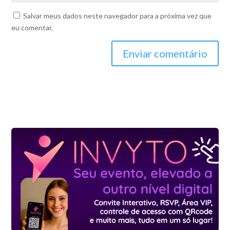
Salvar meus dados neste navegador para a próxima vez que
eu comentar.
Enviar comentário