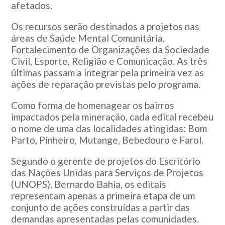
afetados.
Os recursos serão destinados a projetos nas
áreas de Saúde Mental Comunitária,
Fortalecimento de Organizações da Sociedade
Civil, Esporte, Religião e Comunicação. As três
últimas passam a integrar pela primeira vez as
ações de reparação previstas pelo programa.
Como forma de homenagear os bairros
impactados pela mineração, cada edital recebeu
o nome de uma das localidades atingidas: Bom
Parto, Pinheiro, Mutange, Bebedouro e Farol.
Segundo o gerente de projetos do Escritório
das Nações Unidas para Serviços de Projetos
(UNOPS), Bernardo Bahia, os editais
representam apenas a primeira etapa de um
conjunto de ações construídas a partir das
demandas apresentadas pelas comunidades.