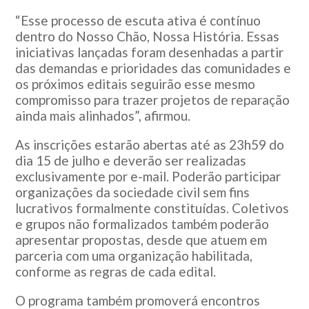
“Esse processo de escuta ativa é contínuo
dentro do Nosso Chão, Nossa História. Essas
iniciativas lançadas foram desenhadas a partir
das demandas e prioridades das comunidades e
os próximos editais seguirão esse mesmo
compromisso para trazer projetos de reparação
ainda mais alinhados”, afirmou.
As inscrições estarão abertas até as 23h59 do
dia 15 de julho e deverão ser realizadas
exclusivamente por e-mail. Poderão participar
organizações da sociedade civil sem fins
lucrativos formalmente constituídas. Coletivos
e grupos não formalizados também poderão
apresentar propostas, desde que atuem em
parceria com uma organização habilitada,
conforme as regras de cada edital.
O programa também promoverá encontros