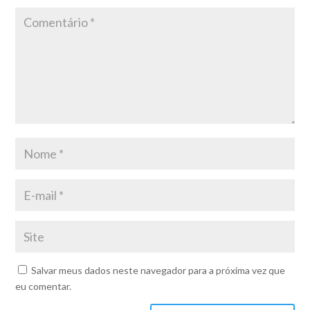
Salvar meus dados neste navegador para a próxima vez que
eu comentar.