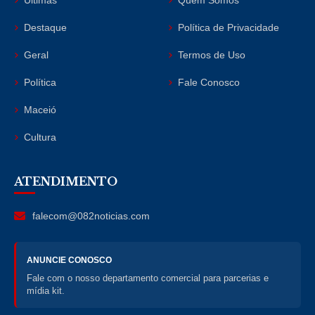
Destaque
Política de Privacidade
Geral
Termos de Uso
Política
Fale Conosco
Maceió
Cultura
ATENDIMENTO
falecom@082noticias.com
ANUNCIE CONOSCO
Fale com o nosso departamento comercial para parcerias e
mídia kit.