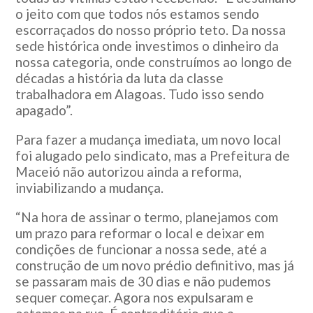
o jeito com que todos nós estamos sendo
escorraçados do nosso próprio teto. Da nossa
sede histórica onde investimos o dinheiro da
nossa categoria, onde construímos ao longo de
décadas a história da luta da classe
trabalhadora em Alagoas. Tudo isso sendo
apagado”.
Para fazer a mudança imediata, um novo local
foi alugado pelo sindicato, mas a Prefeitura de
Maceió não autorizou ainda a reforma,
inviabilizando a mudança.
“Na hora de assinar o termo, planejamos com
um prazo para reformar o local e deixar em
condições de funcionar a nossa sede, até a
construção de um novo prédio definitivo, mas já
se passaram mais de 30 dias e não pudemos
sequer começar. Agora nos expulsaram e