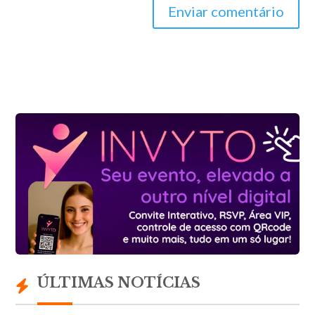
Enviar comentário
ÚLTIMAS NOTÍCIAS