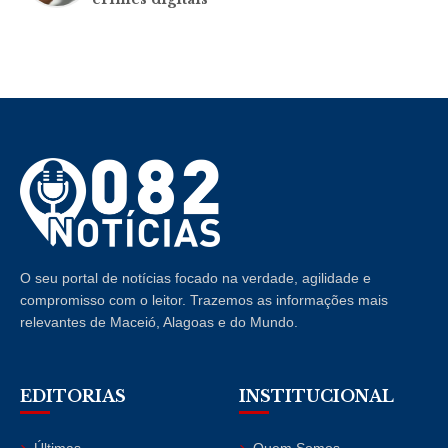
O seu portal de notícias focado na verdade, agilidade e
compromisso com o leitor. Trazemos as informações mais
relevantes de Maceió, Alagoas e do Mundo.
EDITORIAS
INSTITUCIONAL
Últimas
Quem Somos