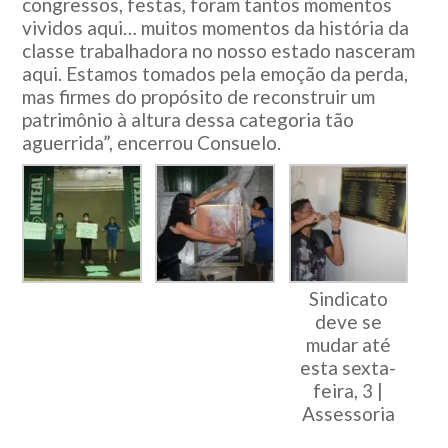
congressos, festas, foram tantos momentos
vividos aqui… muitos momentos da história da
classe trabalhadora no nosso estado nasceram
aqui. Estamos tomados pela emoção da perda,
mas firmes do propósito de reconstruir um
patrimônio à altura dessa categoria tão
aguerrida”, encerrou Consuelo.
Sindicato
deve se
mudar até
esta sexta-
feira, 3 |
Assessoria