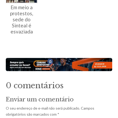
Em meio a
protestos,
sede do
Sinteal é
esvaziada
0 comentários
Enviar um comentário
O seu endereço de e-mail não será publicado.
Campos
obrigatórios são marcados com
*