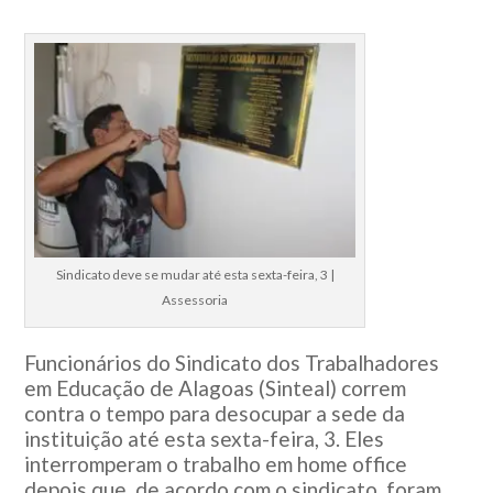
Sindicato deve se mudar até esta sexta-feira, 3 |
Assessoria
Funcionários do Sindicato dos Trabalhadores
em Educação de Alagoas (Sinteal) correm
contra o tempo para desocupar a sede da
instituição até esta sexta-feira, 3. Eles
interromperam o trabalho em home office
depois que, de acordo com o sindicato, foram