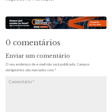
0 comentários
Enviar um comentário
O seu endereço de e-mail não será publicado.
Campos
obrigatórios são marcados com
*