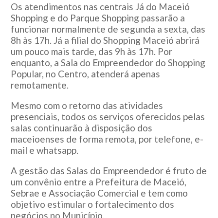
Os atendimentos nas centrais Já do Maceió
Shopping e do Parque Shopping passarão a
funcionar normalmente de segunda a sexta, das
8h às 17h. Já a filial do Shopping Maceió abrirá
um pouco mais tarde, das 9h às 17h. Por
enquanto, a Sala do Empreendedor do Shopping
Popular, no Centro, atenderá apenas
remotamente.
Mesmo com o retorno das atividades
presenciais, todos os serviços oferecidos pelas
salas continuarão à disposição dos
maceioenses de forma remota, por telefone, e-
mail e whatsapp.
A gestão das Salas do Empreendedor é fruto de
um convênio entre a Prefeitura de Maceió,
Sebrae e Associação Comercial e tem como
objetivo estimular o fortalecimento dos
negócios no Município.