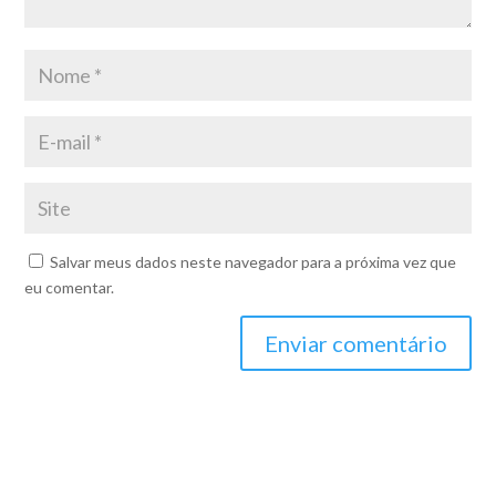
Salvar meus dados neste navegador para a próxima vez que
eu comentar.
Enviar comentário