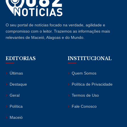
O seu portal de notícias focado na verdade, agilidade e
compromisso com o leitor. Trazemos as informações mais
relevantes de Maceió, Alagoas e do Mundo.
EDITORIAS
INSTITUCIONAL
Últimas
Quem Somos
Destaque
Política de Privacidade
Geral
Termos de Uso
Política
Fale Conosco
Maceió