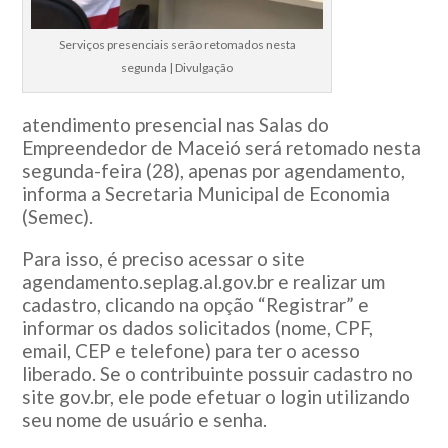
Serviços presenciais serão retomados nesta
segunda | Divulgação
atendimento presencial nas Salas do
Empreendedor de Maceió será retomado nesta
segunda-feira (28), apenas por agendamento,
informa a Secretaria Municipal de Economia
(Semec).
Para isso, é preciso acessar o site
agendamento.seplag.al.gov.br e realizar um
cadastro, clicando na opção “Registrar” e
informar os dados solicitados (nome, CPF,
email, CEP e telefone) para ter o acesso
liberado. Se o contribuinte possuir cadastro no
site gov.br, ele pode efetuar o login utilizando
seu nome de usuário e senha.