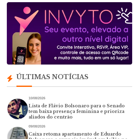
ÚLTIMAS NOTÍCIAS
10/08/2026
Lista de Flávio Bolsonaro para o Senado
tem baixa presença feminina e prioriza
aliados do centrão
09/08/2026
Caixa retoma apartamento de Eduardo