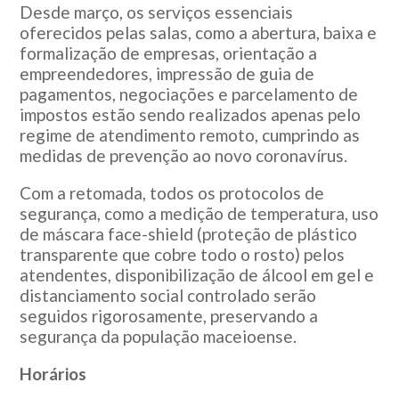
Desde março, os serviços essenciais
oferecidos pelas salas, como a abertura, baixa e
formalização de empresas, orientação a
empreendedores, impressão de guia de
pagamentos, negociações e parcelamento de
impostos estão sendo realizados apenas pelo
regime de atendimento remoto, cumprindo as
medidas de prevenção ao novo coronavírus.
Com a retomada, todos os protocolos de
segurança, como a medição de temperatura, uso
de máscara face-shield (proteção de plástico
transparente que cobre todo o rosto) pelos
atendentes, disponibilização de álcool em gel e
distanciamento social controlado serão
seguidos rigorosamente, preservando a
segurança da população maceioense.
Horários