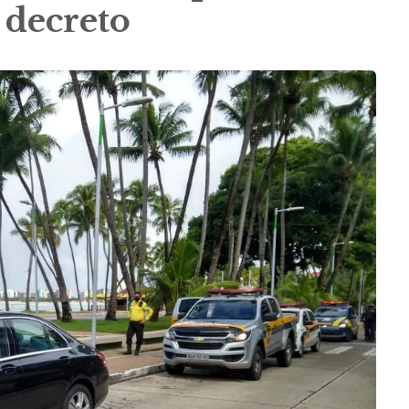
decreto