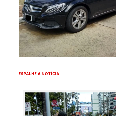
ESPALHE A NOTÍCIA