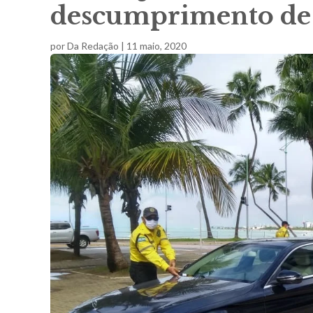
descumprimento de 
por
Da Redação
|
11 maio, 2020