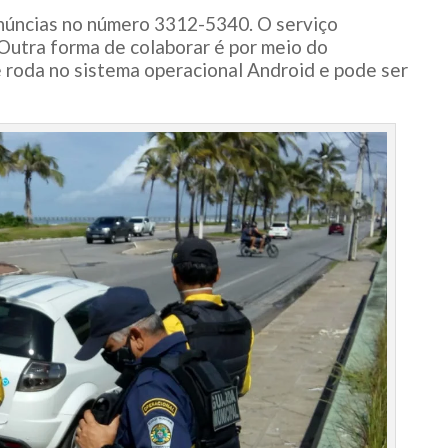
núncias no número 3312-5340. O serviço
 Outra forma de colaborar é por meio do
roda no sistema operacional Android e pode ser