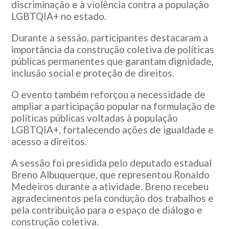
discriminação e à violência contra a população
LGBTQIA+ no estado.
Durante a sessão, participantes destacaram a
importância da construção coletiva de políticas
públicas permanentes que garantam dignidade,
inclusão social e proteção de direitos.
O evento também reforçou a necessidade de
ampliar a participação popular na formulação de
políticas públicas voltadas à população
LGBTQIA+, fortalecendo ações de igualdade e
acesso a direitos.
A sessão foi presidida pelo deputado estadual
Breno Albuquerque, que representou Ronaldo
Medeiros durante a atividade. Breno recebeu
agradecimentos pela condução dos trabalhos e
pela contribuição para o espaço de diálogo e
construção coletiva.