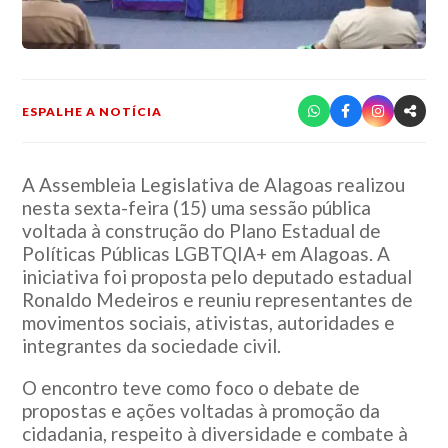
ESPALHE A NOTÍCIA
A Assembleia Legislativa de Alagoas realizou
nesta sexta-feira (15) uma sessão pública
voltada à construção do Plano Estadual de
Políticas Públicas LGBTQIA+ em Alagoas. A
iniciativa foi proposta pelo deputado estadual
Ronaldo Medeiros e reuniu representantes de
movimentos sociais, ativistas, autoridades e
integrantes da sociedade civil.
O encontro teve como foco o debate de
propostas e ações voltadas à promoção da
cidadania, respeito à diversidade e combate à