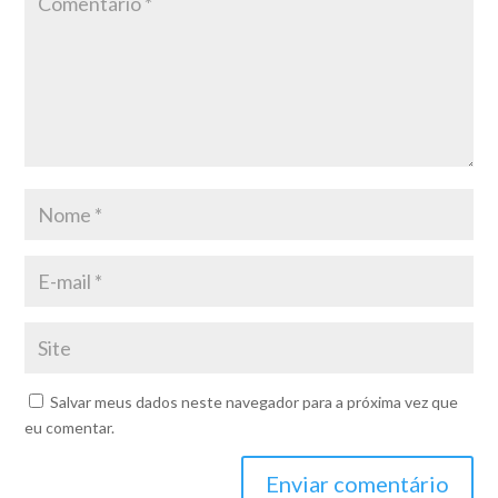
Salvar meus dados neste navegador para a próxima vez que
eu comentar.
Enviar comentário