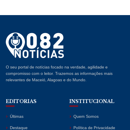
O seu portal de notícias focado na verdade, agilidade e
compromisso com o leitor. Trazemos as informações mais
relevantes de Maceió, Alagoas e do Mundo.
EDITORIAS
INSTITUCIONAL
Últimas
Quem Somos
Destaque
Política de Privacidade