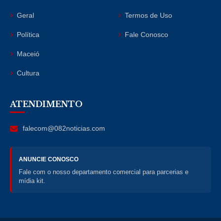
Geral
Termos de Uso
Política
Fale Conosco
Maceió
Cultura
ATENDIMENTO
falecom@082noticias.com
ANUNCIE CONOSCO
Fale com o nosso departamento comercial para parcerias e
mídia kit.