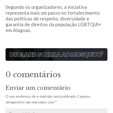
Segundo os organizadores, a iniciativa
representa mais um passo no fortalecimento
das políticas de respeito, diversidade e
garantia de direitos da população LGBTQIA+
em Alagoas.
0 comentários
Enviar um comentário
O seu endereço de e-mail não será publicado.
Campos
obrigatórios são marcados com
*