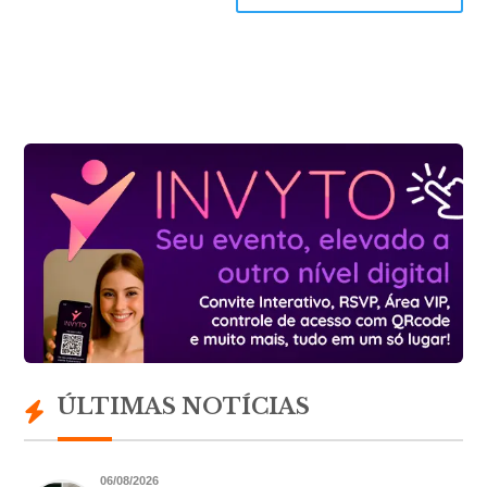
ÚLTIMAS NOTÍCIAS
06/08/2026